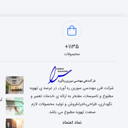
1135+
محصولات
شرکت فنی مهندسی سوربن ره آورد٬ در عرصه ی تهویه
مطبوع و تاسیسات، مفتخر به ارائه ی خدمات تعمیر و
آم
نگهداری، طراحی،اجرا،فروش و تولید محصولات لازم
صنعت تهویه مطبوع می باشد.
نماد اعتماد