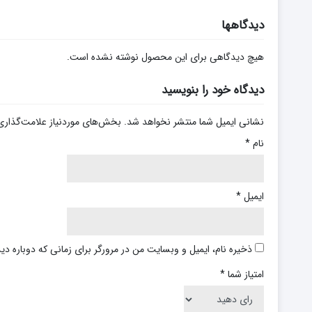
دیدگاهها
هیچ دیدگاهی برای این محصول نوشته نشده است.
دیدگاه خود را بنویسید
نشانی ایمیل شما منتشر نخواهد شد.
بخش‌های موردنیاز علامت‌گذاری
نام
*
ایمیل
*
ذخیره نام، ایمیل و وبسایت من در مرورگر برای زمانی که دوباره د
امتیاز شما
*