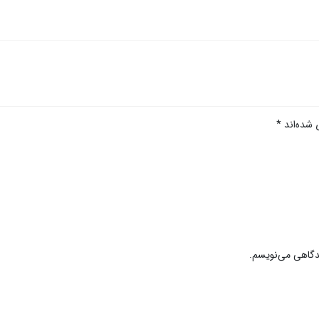
 شده‌اند
*
یدگاهی می‌نویسم.