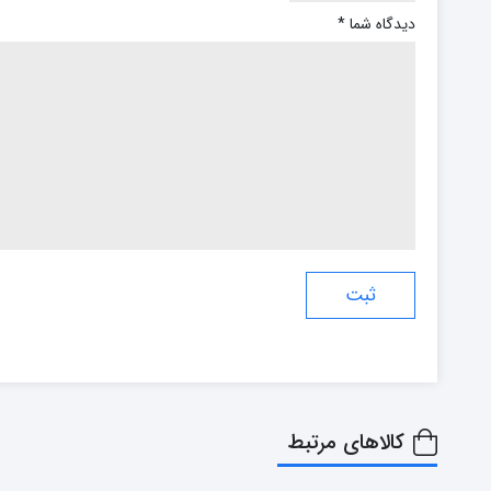
دیدگاه شما
*
کالاهای مرتبط