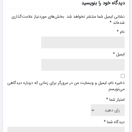
دیدگاه خود را بنویسید
نشانی ایمیل شما منتشر نخواهد شد.
بخش‌های موردنیاز علامت‌گذاری
شده‌اند
*
نام
*
ایمیل
*
ذخیره نام، ایمیل و وبسایت من در مرورگر برای زمانی که دوباره دیدگاهی
می‌نویسم.
امتیاز شما
*
دیدگاه شما
*