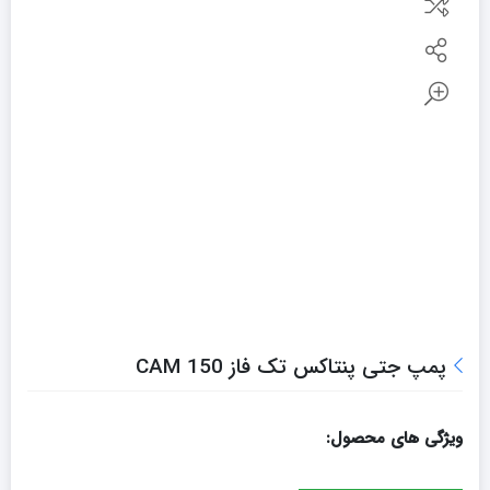
پمپ جتی پنتاکس تک فاز CAM 150
ویژگی های محصول: