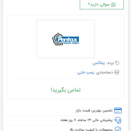
سوالی دارید؟
برند:
پنتاکس
دسته‌بندی:
پمپ جتی
تماس بگیرید!
تضمین بهترین قیمت بازار
پشتیبانی عالی ۲۴ ساعته، ۷ روز هفته
محصولات با کیفیت ساخت بالا