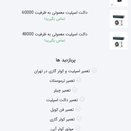
داکت اسپلیت معمولی به ظرفیت 60000
تماس بگیرید!
داکت اسپلیت معمولی به ظرفیت 48000
تماس بگیرید!
پربازدید ها
تعمیر اسپلیت و کولر گازی در تهران
تعمیر ترموستات
تعمیر چیلر
تعمیر داکت اسپلیت
تعمیر فن کویل
تعمیر کولر گازی
موتور کولر آبی