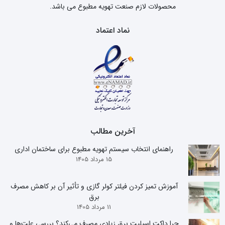
محصولات لازم صنعت تهویه مطبوع می باشد.
نماد اعتماد
آخرین مطالب
راهنمای انتخاب سیستم تهویه مطبوع برای ساختمان اداری
15 مرداد 1405
آموزش تمیز کردن فیلتر کولر گازی و تأثیر آن بر کاهش مصرف
برق
11 مرداد 1405
چرا داکت اسپلیت برق زیادی مصرف می‌کند؟ بررسی علت‌ها و