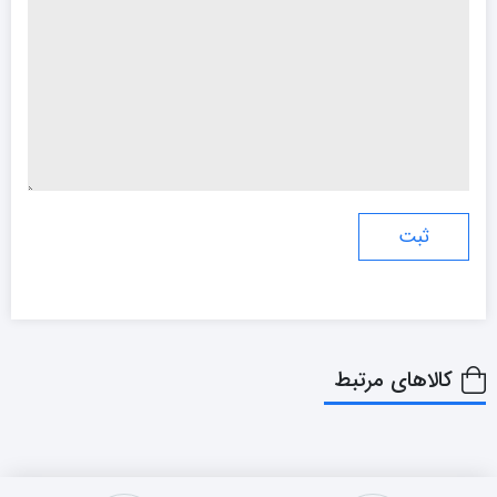
کالاهای مرتبط