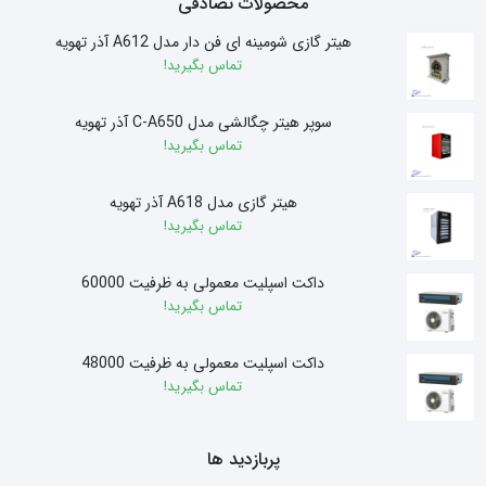
محصولات تصادفی
هیتر گازی شومینه ای فن دار مدل A612 آذر تهویه
تماس بگیرید!
سوپر هیتر چگالشی مدل C-A650 آذر تهویه
تماس بگیرید!
هیتر گازی مدل A618 آذر تهویه
تماس بگیرید!
داکت اسپلیت معمولی به ظرفیت 60000
تماس بگیرید!
داکت اسپلیت معمولی به ظرفیت 48000
تماس بگیرید!
پربازدید ها