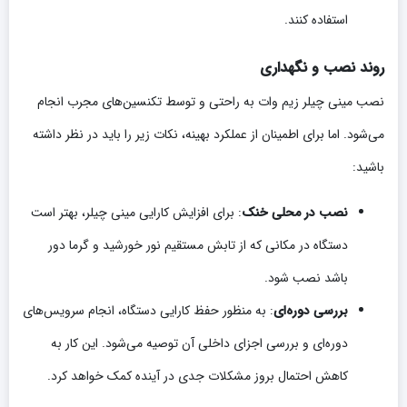
استفاده کنند.
روند نصب و نگهداری
نصب مینی چیلر زیم وات به راحتی و توسط تکنسین‌های مجرب انجام
می‌شود. اما برای اطمینان از عملکرد بهینه، نکات زیر را باید در نظر داشته
باشید:
نصب در محلی خنک
: برای افزایش کارایی مینی چیلر، بهتر است
دستگاه در مکانی که از تابش مستقیم نور خورشید و گرما دور
باشد نصب شود.
بررسی دوره‌ای
: به منظور حفظ کارایی دستگاه، انجام سرویس‌های
دوره‌ای و بررسی اجزای داخلی آن توصیه می‌شود. این کار به
کاهش احتمال بروز مشکلات جدی در آینده کمک خواهد کرد.