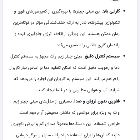
باشند.
کارایی بالا
: این مینی چیلرها با بهره‌گیری از کمپرسورهای قوی و
تکنولوژی پیشرفته، قادر به ارائه خنک‌کنندگی مؤثر در کوتاه‌ترین
زمان ممکن هستند. این ویژگی از اتلاف انرژی جلوگیری کرده و
راندمان کاری بالایی را تضمین می‌کند.
سیستم کنترل دقیق
: مینی چیلر زیم وات مجهز به سیستم کنترل
دما و رطوبت دقیق است که امکان تنظیم دما بر اساس نیاز کاربران
را فراهم می‌کند. این سیستم به کاربران این اجازه را می‌دهد که
شرایط آب و هوایی مطلوبی را در فضا ایجاد کنند.
فناوری بدون لرزش و صدا
: بسیاری از مدل‌های مینی چیلر زیم
وات به ویژه برای مواقعی که داشتن محیطی آرام مهم است،
طراحی شده‌اند. این دستگاه‌ها معمولاً صدای کم و لرزش ناچیزی
دارند که آن‌ها را برای استفاده در ادارات، منازل و مراکز درمانی