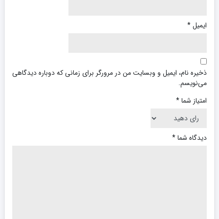
ایمیل
*
ذخیره نام، ایمیل و وبسایت من در مرورگر برای زمانی که دوباره دیدگاهی
می‌نویسم.
امتیاز شما
*
دیدگاه شما
*