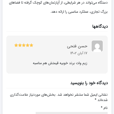
دستگاه می‌تواند در هر شرایطی، از آپارتمان‌های کوچک گرفته تا فضاهای
بزرگ تجاری، عملکرد مناسبی را ارائه دهد.
دیدگاهها
حسن فتحی
5
نمره
از 5
17 آبان 1402
زیم وات برند خوبیه قیمتش هم مناسبه
دیدگاه خود را بنویسید
نشانی ایمیل شما منتشر نخواهد شد.
بخش‌های موردنیاز علامت‌گذاری
شده‌اند
*
نام
*