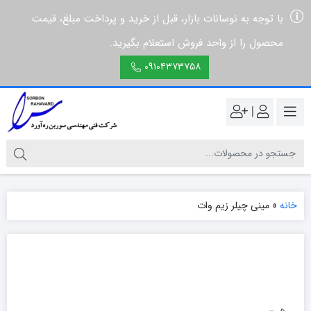
با توجه به نوسانات بازار، قبل از خرید و پرداخت مبلغ، قیمت
محصول را از واحد فروش استعلام بگیرید.
۰۹۱۰۴۳۷۳۷۵۸
|
خانه
»
مینی چیلر زیم وات