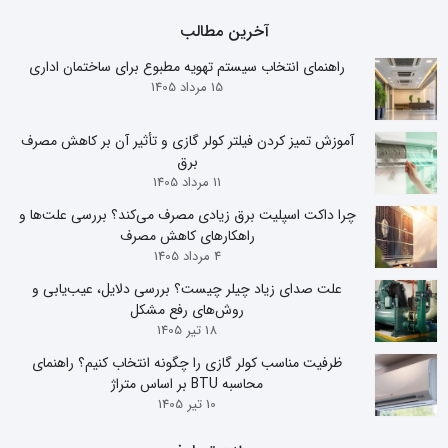
آخرین مطالب
راهنمای انتخاب سیستم تهویه مطبوع برای ساختمان اداری
15 مرداد 1405
آموزش تمیز کردن فیلتر کولر گازی و تأثیر آن بر کاهش مصرف
برق
11 مرداد 1405
چرا داکت اسپلیت برق زیادی مصرف می‌کند؟ بررسی علت‌ها و
راهکارهای کاهش مصرف
4 مرداد 1405
علت صدای زیاد چیلر چیست؟ بررسی دلایل، عیب‌یابی و
روش‌های رفع مشکل
18 تیر 1405
ظرفیت مناسب کولر گازی را چگونه انتخاب کنیم؟ راهنمای
محاسبه BTU بر اساس متراژ
10 تیر 1405