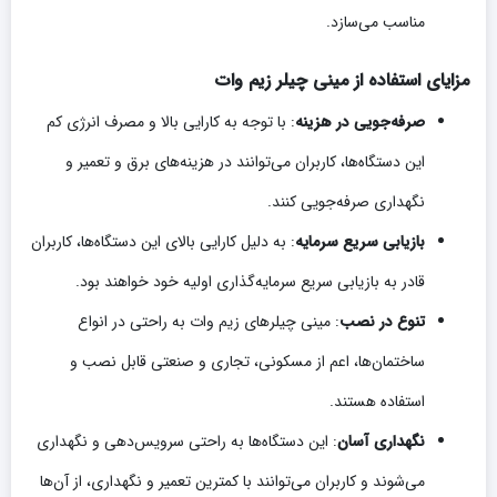
مناسب می‌سازد.
مزایای استفاده از مینی چیلر زیم وات
صرفه‌جویی در هزینه
: با توجه به کارایی بالا و مصرف انرژی کم
این دستگاه‌ها، کاربران می‌توانند در هزینه‌های برق و تعمیر و
نگهداری صرفه‌جویی کنند.
بازیابی سریع سرمایه
: به دلیل کارایی بالای این دستگاه‌ها، کاربران
قادر به بازیابی سریع سرمایه‌گذاری اولیه خود خواهند بود.
تنوع در نصب
: مینی چیلرهای زیم وات به راحتی در انواع
ساختمان‌ها، اعم از مسکونی، تجاری و صنعتی قابل نصب و
استفاده هستند.
نگهداری آسان
: این دستگاه‌ها به راحتی سرویس‌دهی و نگهداری
می‌شوند و کاربران می‌توانند با کمترین تعمیر و نگهداری، از آن‌ها