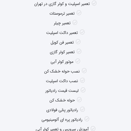
تعمیر اسپلیت و کولر گازی در تهران
تعمیر ترموستات
تعمیر چیلر
تعمیر داکت اسپلیت
تعمیر فن کویل
تعمیر کولر گازی
موتور کولر آبی
نصب حوله خشک کن
نصب داکت اسپلیت
لیست قیمت رادیاتور
حوله خشک کن
رادیاتور پنلی فولادی
رادیاتور پره ای آلومینیومی
آموزش سرویس و تعمیر کولر آبی