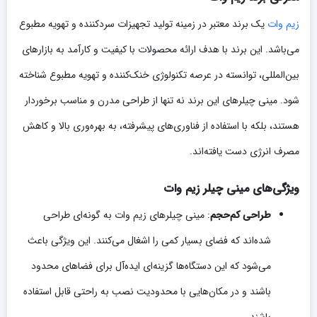
زیم وات
یک برند معتبر در زمینه تولید تجهیزات سردکننده و تهویه مطبوع
می‌باشد. این برند با هدف ارائه محصولات با کیفیت و کارآمد به بازارهای
بین‌المللی، توانسته در عرصه تکنولوژی خنک‌کننده و تهویه مطبوع شناخته
شود. مینی چیلرهای این برند نه تنها از طراحی مدرن و مناسب برخوردار
هستند، بلکه با استفاده از فناوری‌های پیشرفته، به بهره‌وری بالا و کاهش
مصرف انرژی دست یافته‌اند.
ویژگی‌های مینی چیلر زیم وات
طراحی کم‌حجم
: مینی چیلرهای زیم وات به گونه‌ای طراحی
شده‌اند که فضای بسیار کمی را اشغال می‌کنند. این ویژگی باعث
می‌شود که این دستگاه‌ها گزینه‌ای ایده‌آل برای فضاهای محدود
باشند و در مکان‌هایی با محدودیت نصب به راحتی قابل استفاده