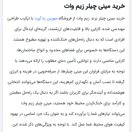
خرید مینی چیلر زیم وات
خرید مینی چیلر برند زیم وات از فروشگاه
سوربن ره آورد
با ترکیب طراحی
مهندسی شده، کارایی بالا و قابلیت‌های ارزشمند، گزینه‌ای ایده‌آل برای
افرادی است که به دنبال راه‌حل‌های خنک‌کننده و تهویه مطبوع هستند.
این دستگاه‌ها به خصوص برای فضاهای محدود و انواع ساختمان‌ها،
کارایی مناسبی دارند و توانایی تأمین دمای مطلوب را ارائه می‌دهند.با
توجه به مزایای فراوان این مینی چیلرها، از صرفه‌جویی در هزینه و انرژی
گرفته تا نصب آسان و نگهداری کم‌هزینه، این دستگاه‌ها می‌توانند انتخابی
هوشمندانه و آینده‌نگر برای کاربران باشند.اگر به دنبال یک راه‌حل مطمئن
و کارآمد برای خنک‌کردن محیط خود هستید، مینی چیلر زیم وات
می‌تواند نیازهای شما را برآورده کند و به عنوان یک جزء اساسی در بهبود
کیفیت هوای محیط شما عمل کند. با توجه به ویژگی‌های ذکر شده، این