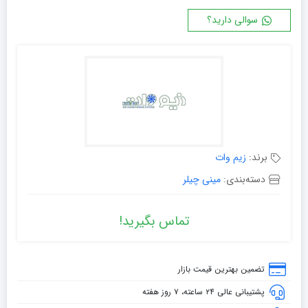
سوالی دارید؟
برند:
زیم وات
دسته‌بندی:
مینی چیلر
تماس بگیرید!
تضمین بهترین قیمت بازار
پشتیبانی عالی ۲۴ ساعته، ۷ روز هفته