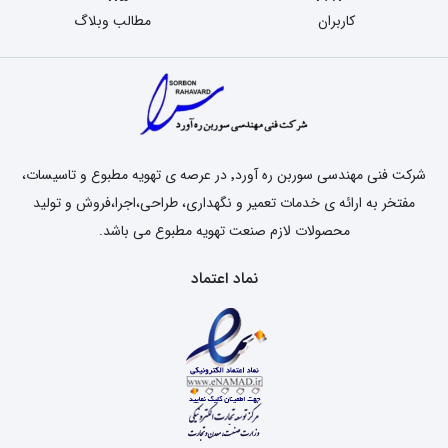
کاربران
مطالب وبلاگ
شرکت فنی مهندسی سوربن ره آورد٬ در عرصه ی تهویه مطبوع و تاسیسات،
مفتخر به ارائه ی خدمات تعمیر و نگهداری، طراحی،اجرا،فروش و تولید
محصولات لازم صنعت تهویه مطبوع می باشد.
نماد اعتماد