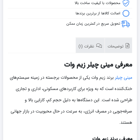
محصولات با کیفیت ساخت بالا
اصالت کالاها از برترین برندها
تحویل سریع در کمترین زمان ممکن
توضیحات
نظرات (1)
معرفی مینی چیلر زیم وات
مینی چیلر
برند زیم وات یکی از محصولات برجسته در زمینه سیستم‌های
خنک‌کننده است که به ویژه برای کاربردهای مسکونی، اداری و تجاری
طراحی شده است. این دستگاه‌ها به دلیل حجم کم، کارایی بالا و
صرفه‌جویی در مصرف انرژی، به سرعت در حال محبوبیت در بازار جهانی
هستند.
معرفی برند زیم وات