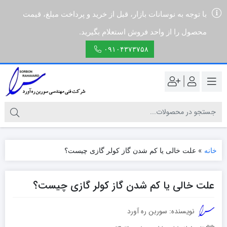
با توجه به نوسانات بازار، قبل از خرید و پرداخت مبلغ، قیمت
محصول را از واحد فروش استعلام بگیرید.
۰۹۱۰۴۳۷۳۷۵۸
|
خانه
»
علت خالی یا کم شدن گاز کولر گازی چیست؟
علت خالی یا کم شدن گاز کولر گازی چیست؟
نویسنده: سوربن ره آورد