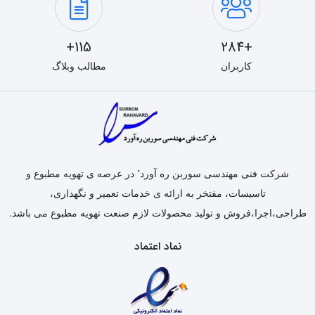
115+
+284
کاربران
مطالب وبلاگ
شرکت فنی مهندسی سوربن ره آورد٬ در عرصه ی تهویه مطبوع و
تاسیسات، مفتخر به ارائه ی خدمات تعمیر و نگهداری،
طراحی،اجرا،فروش و تولید محصولات لازم صنعت تهویه مطبوع می باشد.
نماد اعتماد