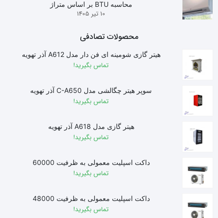
محاسبه BTU بر اساس متراژ
10 تیر 1405
محصولات تصادفی
هیتر گازی شومینه ای فن دار مدل A612 آذر تهویه
تماس بگیرید!
سوپر هیتر چگالشی مدل C-A650 آذر تهویه
تماس بگیرید!
هیتر گازی مدل A618 آذر تهویه
تماس بگیرید!
داکت اسپلیت معمولی به ظرفیت 60000
تماس بگیرید!
داکت اسپلیت معمولی به ظرفیت 48000
تماس بگیرید!