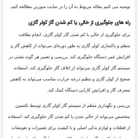
توصیه می کنیم مقاله مربوط به آن را در سایت سوربن مطالعه کنید.
راه های جلوگیری از خالی یا کم شدن گاز کولر گازی
برای جلوگیری از خالی یا کم شدن گاز کولر گازی، انجام نظافت
منظم و پاکسازی کولر گازی به طور دوره‌ای می‌تواند از کاهش گاز و
افزایش عمر دستگاه جلوگیری کند. بررسی و تعمیر هر گونه نشتی در
سیستم گاز کولر گازی می‌تواند از اتلاف گاز جلوگیری کند. استفاده
صحیح از کولر گازی و تنظیم درجه حرارت مناسب می‌تواند به کاهش
مصرف گاز و افزایش کارایی دستگاه کمک کند.
بررسی و نگهداری منظم از سیستم گاز کولر گازی توسط تکنسین
متخصص می‌تواند از خالی شدن یا کم شدن گاز جلوگیری کند. استفاده
از قطعات و لوازم یدکی اصلی و با کیفیت برای تعمیرات و تعویضات