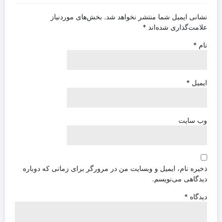
نشانی ایمیل شما منتشر نخواهد شد.
بخش‌های موردنیاز
علامت‌گذاری شده‌اند
*
نام
*
ایمیل
*
وب‌ سایت
ذخیره نام، ایمیل و وبسایت من در مرورگر برای زمانی که دوباره
دیدگاهی می‌نویسم.
دیدگاه
*