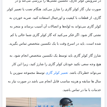
در سرویس کولر گازی، تکنسین نشتی‌ها را بررسی می‌کند و در
صورت نیاز، گاز کولر گازی را شارژ می‌کند. هنگام نصب یا تعمیر کولر
گازی، از قطعات با کیفیت و اورجینال استفاده کنید. ضربه خوردن به
کولر گازی می‌تواند به لوله‌ها و اتصالات آن آسیب برساند و منجر به
نشتی گاز شود. اگر فکر می‌کنید که گاز کولر گازی شما خالی یا کم
شده است، باید در اسرع وقت با یک تکنسین متخصص تماس بگیرید.
شارژ گاز کولر گازی باید توسط یک تکنسین متخصص انجام شود. به
هیچ وجه سعی نکنید خودتان کولر گازی را شارژ کنید، زیرا این کار
می‌تواند خطرناک باشد.
تعمیر کولر گازی
توسط مجموعه سوربن با
سال ها سابقه و هزینه مناسب قابل انجام می باشد در صورت نیاز به
خدمات با ما در تماس باشید.