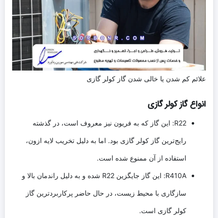
علائم کم شدن یا خالی شدن گاز کولر گازی
انواع گاز کولر گازی
R22: این گاز که به فریون نیز معروف است، در گذشته
رایج‌ترین گاز کولر گازی بود. اما به دلیل تخریب لایه ازون،
استفاده از آن ممنوع شده است.
R410A: این گاز جایگزین R22 شده و به دلیل راندمان بالا و
سازگاری با محیط زیست، در حال حاضر پرکاربردترین گاز
کولر گازی است.