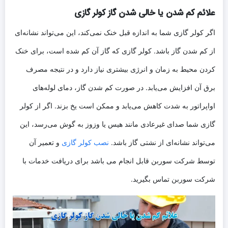
علائم کم شدن یا خالی شدن گاز کولر گازی
اگر کولر گازی شما به اندازه قبل خنک نمی‌کند، این می‌تواند نشانه‌ای
از کم شدن گاز باشد. کولر گازی که گاز آن کم شده است، برای خنک
کردن محیط به زمان و انرژی بیشتری نیاز دارد و در نتیجه مصرف
برق آن افزایش می‌یابد. در صورت کم شدن گاز، دمای لوله‌های
اواپراتور به شدت کاهش می‌یابد و ممکن است یخ بزند. اگر از کولر
گازی شما صدای غیرعادی مانند هیس یا وزوز به گوش می‌رسد، این
می‌تواند نشانه‌ای از نشتی گاز باشد.
نصب کولر گازی
و تعمیر آن
توسط شرکت سوربن قابل انجام می باشد برای دریافت خدمات با
شرکت سوربن تماس بگیرید.