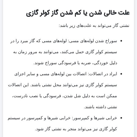
علت خالی شدن یا کم شدن گاز کولر گازی
نشتی گاز می‌تواند به علت‌های زیر باشد:
سوراخ شدن لوله‌های مسی: لوله‌های مسی که گاز مبرد را در
سیستم کولر گازی حمل می‌کنند، می‌توانند به مرور زمان به
دلیل خوردگی، ضربه یا فرسودگی سوراخ شوند.
ایراد در اتصالات: اتصالات بین لوله‌های مسی و سایر اجزای
سیستم کولر گازی نیز می‌توانند محل نشتی باشند. این اتصالات
ممکن است به دلیل شل شدن، فرسودگی یا نصب نادرست،
نشتی داشته باشند.
خرابی شیرها و کمپرسور: خرابی شیرها و کمپرسور در سیستم
کولر گازی نیز می‌تواند منجر به نشتی گاز شود.