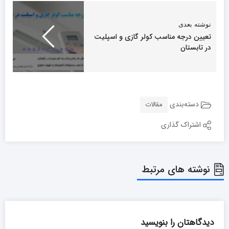
نوشته بعدی
تعیین درجه مناسب کولر گازی و اسپلیت
در تابستان
دسته‌بندی
مقالات
اشتراک گذاری
نوشته های مرتبط
دیدگاهتان را بنویسید