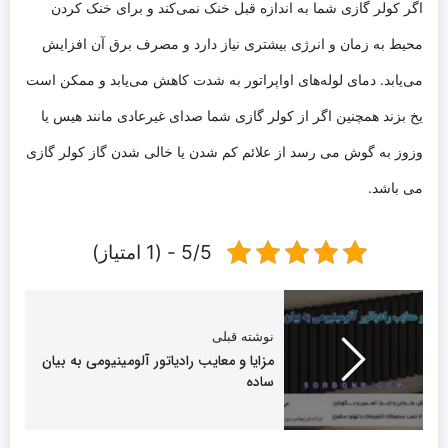
اگر کولر گازی شما به اندازه قبل خنک نمی‌کند و برای خنک کردن
محیط به زمان و انرژی بیشتری نیاز دارد و مصرف برق آن افزایش
می‌یابد. دمای لوله‌های اواپراتور به شدت کاهش می‌یابد و ممکن است
یخ بزند همچنین اگر از کولر گازی شما صدای غیرعادی مانند هیس یا
وزوز به گوش می‌ رسد از علائم کم شدن یا خالی شدن گاز کولر گازی
می باشد.
5/5 - (1 امتیاز)
نوشته قبلی
مزایا و معایب رادیاتور آلومینیومی به بیان
ساده