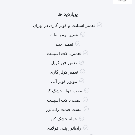
پربازدید ها
تعمیر اسپلیت و کولر گازی در تهران
تعمیر ترموستات
تعمیر چیلر
تعمیر داکت اسپلیت
تعمیر فن کویل
تعمیر کولر گازی
موتور کولر آبی
نصب حوله خشک کن
نصب داکت اسپلیت
لیست قیمت رادیاتور
حوله خشک کن
رادیاتور پنلی فولادی