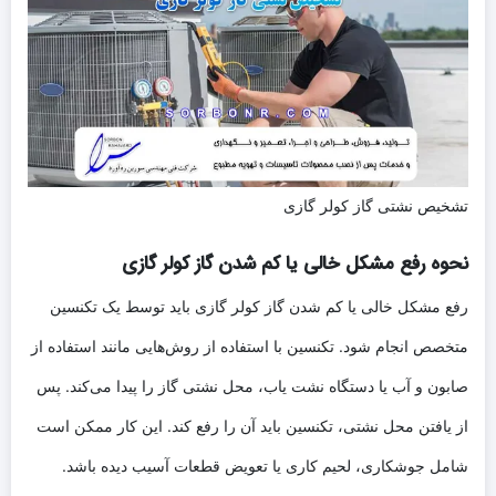
تشخیص نشتی گاز کولر گازی
نحوه رفع مشکل خالی یا کم شدن گاز کولر گازی
رفع مشکل خالی یا کم شدن گاز کولر گازی باید توسط یک تکنسین
متخصص انجام شود. تکنسین با استفاده از روش‌هایی مانند استفاده از
صابون و آب یا دستگاه نشت یاب، محل نشتی گاز را پیدا می‌کند. پس
از یافتن محل نشتی، تکنسین باید آن را رفع کند. این کار ممکن است
شامل جوشکاری، لحیم کاری یا تعویض قطعات آسیب دیده باشد.