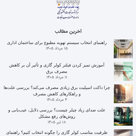
آخرین مطالب
راهنمای انتخاب سیستم تهویه مطبوع برای ساختمان اداری
15 مرداد 1405
آموزش تمیز کردن فیلتر کولر گازی و تأثیر آن بر کاهش
مصرف برق
11 مرداد 1405
چرا داکت اسپلیت برق زیادی مصرف می‌کند؟ بررسی علت‌ها
و راهکارهای کاهش مصرف
4 مرداد 1405
علت صدای زیاد چیلر چیست؟ بررسی دلایل، عیب‌یابی و
روش‌های رفع مشکل
18 تیر 1405
ظرفیت مناسب کولر گازی را چگونه انتخاب کنیم؟ راهنمای