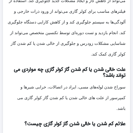
می‌تواند از کاهش گاز و ایجاد مشکلات جدید جلوگیری کند. استفاده از
فیلترهای مناسب برای کولر گازی می‌تواند از ورود ذرات خارجی و
آلودگی‌ها به سیستم جلوگیری کند و از کاهش کارایی دستگاه جلوگیری
کند. انجام بازدید و تست دوره‌ای توسط تکنسین متخصص می‌تواند از
شناسایی مشکلات زودرس و جلوگیری از خالی شدن یا کم شدن گاز
کولر گازی کمک کند.
علت خالی شدن یا کم شدن گاز کولر گازی چه مواردی می
تواند باشد؟
سوراخ شدن لوله‌های مسی، ایراد در اتصالات، خرابی شیرها و
کمپرسور از علت های خالی شدن یا کم شدن گاز کولر گازی می
باشد.
علائم کم شدن یا خالی شدن گاز کولر گازی چیست؟