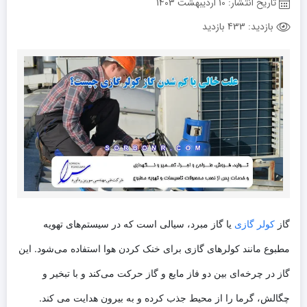
تاریخ انتشار:
10 اردیبهشت 1403
بازدید:
433 بازدید
گاز
کولر گازی
یا گاز مبرد، سیالی است که در سیستم‌های تهویه
مطبوع مانند کولرهای گازی برای خنک کردن هوا استفاده می‌شود. این
گاز در چرخه‌ای بین دو فاز مایع و گاز حرکت می‌کند و با تبخیر و
چگالش، گرما را از محیط جذب کرده و به بیرون هدایت می کند.