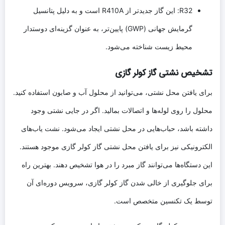
R32: این گاز جدیدتر از R410A است و به دلیل پتانسیل
گرمایش جهانی (GWP) پایین‌تر، به عنوان گزینه‌ای دوستدار
محیط زیست شناخته می‌شود.
تشخیص نشتی گاز کولر گازی
برای یافتن محل نشتی، می‌توانید از محلول آب و صابون استفاده کنید.
محلول را روی لوله‌ها و اتصالات بمالید. اگر در جایی نشتی وجود
داشته باشد، حباب‌هایی در محل نشتی ایجاد می‌شود. نشت یاب‌های
الکترونیکی نیز برای یافتن محل نشتی گاز کولر گازی موجود هستند.
این دستگاه‌ها می‌توانند گاز مبرد را در هوا تشخیص دهند. بهترین راه
برای جلوگیری از خالی شدن گاز کولر گازی، سرویس دوره‌ای آن
توسط یک تکنسین متخصص است.