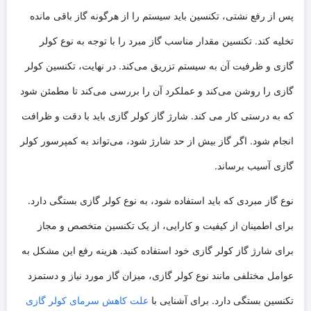
پس از رفع نشتی، تکنسین باید سیستم را از هرگونه گاز باقی مانده
تخلیه کند. تکنسین مقدار مناسب گاز مبرد را با توجه به نوع کولر
گازی و ظرفیت آن به سیستم تزریق می‌کند. در نهایت، تکنسین کولر
گازی را روشن می‌کند و عملکرد آن را بررسی می‌کند تا مطمئن شود
که به درستی کار می ‌کند. شارژ گاز کولر گازی باید با دقت و ظرافت
انجام شود. اگر گاز بیش از حد شارژ شود، می‌تواند به کمپرسور کولر
گازی آسیب برساند.
نوع گاز مبردی که باید استفاده شود، به نوع کولر گازی بستگی دارد.
برای اطمینان از کیفیت و کارایی، از یک تکنسین متخصص و مجاز
برای شارژ گاز کولر گازی خود استفاده کنید. هزینه رفع این مشکل به
عوامل مختلفی مانند نوع کولر گازی، میزان گاز مورد نیاز و دستمزد
تکنسین بستگی دارد. برای آشنایی با
علت کاهش سرمای کولر گازی