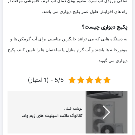
صافی ورودی آب سرد، تنظیم بودن دمای آب گرم، خاموشی موقت از
راه های افزایش طول عمر پکیج دیواری می باشد.
پکیج دیواری چیست؟
به دستگاه هایی که می توانند جایگزین مناسبی برای آب گرمکن ها و
موتورخانه ها باشند و آب گرم منازل یا ساختمان ها را تامین کنند، پکیج
دیواری می گویند.
5/5 - (1 امتیاز)
نوشته قبلی
کاتالوگ داکت اسپلیت های زیم وات