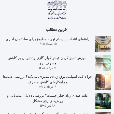
آخرین مطالب
راهنمای انتخاب سیستم تهویه مطبوع برای ساختمان اداری
15 مرداد 1405
آموزش تمیز کردن فیلتر کولر گازی و تأثیر آن بر کاهش
مصرف برق
11 مرداد 1405
چرا داکت اسپلیت برق زیادی مصرف می‌کند؟ بررسی علت‌ها
و راهکارهای کاهش مصرف
4 مرداد 1405
علت صدای زیاد چیلر چیست؟ بررسی دلایل، عیب‌یابی و
روش‌های رفع مشکل
18 تیر 1405