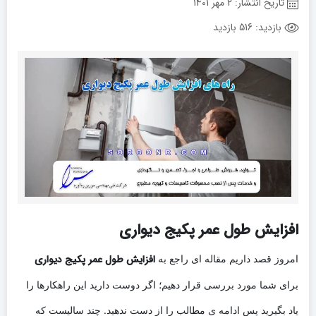
تاریخ انتشار:
2 مهر 1401
بازدید:
516 بازدید
افزایش طول عمر پکیج دیواری
افزایش طول عمر پکیج دیواری
امروز قصد داریم مقاله ای راجع به
برای شما مورد بررسی قرار دهیم؛ اگر دوست دارید این راهکارها را
یاد بگیرید پس ادامه ی مطالب را از دست ندهید. چند سالیست که