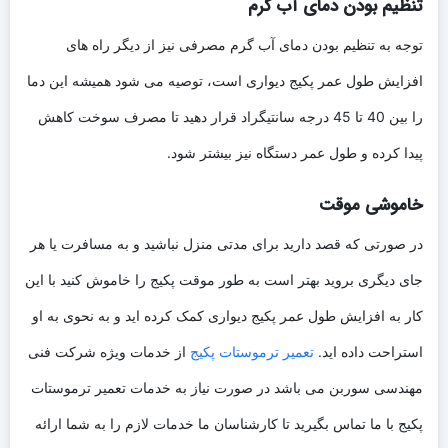
تنظیم بودن دمای آب گرم
توجه به تنظیم بودن دمای آب گرم مصرفی نیز از دیگر راه های
افزایش طول عمر پکیج دیواری است، توصیه می شود همیشه این دما
را بین 40 تا 45 درجه سانتیگراد قرار دهید تا مصرف سوخت کاهش
پیدا کرده و طول عمر دستگاه نیز بیشتر شود.
خاموشی موقت
در صورتی که قصد دارید برای مدتی منزل نباشید و به مسافرت یا هر
جای دیگری بروید بهتر است به طور موقت پکیج را خاموش کنید با این
کار به افزایش طول عمر پکیج دیواری کمک کرده اید و به نحوی به او
استراحت داده اید.
تعمیر ترموستات پکیج
از خدمات ویژه شرکت فنی
مهندسی سوربن می باشد در صورت نیاز به خدمات تعمیر ترموستات
پکیج با ما تماس بگیرید تا کارشناسان ما خدمات لازم را به شما ارائه