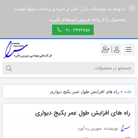
با توجه به نوسانات بازار، قبل از خرید و پرداخت مبلغ، قیمت
محصول را از واحد فروش استعلام بگیرید.
۰۹۱۰۴۳۷۳۷۵۸
|
خانه
»
راه های افزایش طول عمر پکیج دیواری
راه های افزایش طول عمر پکیج دیواری
نویسنده: سوربن ره آورد