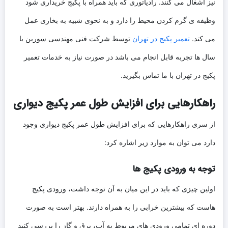
نیز اشغال می کنند. رادیاتوری که باید همراه با پکیج خریداری شود
وظیفه ی گرم کردن محیط را دارد و به نحوی شبیه به بخاری عمل
می کند.
تعمیر پکیج در تهران
توسط شرکت فنی مهندسی سوربن با
سال ها تجربه قابل انجام می باشد در صورت نیاز به خدمات تعمیر
پکیج در تهران با ما تماس بگیرید.
راهکارهایی برای افزایش طول عمر پکیج دیواری
از سری راهکارهایی که برای افزایش طول عمر پکیج دیواری وجود
دارد می توان به موارد زیر اشاره کرد:
توجه به ورودی پکیج ها
اولین چیزی که باید در این میان به آن توجه داشت، ورودی پکیج
هاست که بیشترین خرابی را به همراه دارند. بهتر است به صورت
دوره ای تمامی ورودی های مربوط به آب، برق و گاز را بررسی کنید