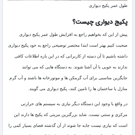
طول عمر پکیج دیواری
پکیج دیواری چیست؟
پیش از این که بخواهیم راجع به افزایش طول عمر پکیج دیواری
صحبت کنیم بهتر است ابتدا مختصر توضیحی راجع به خود پکیج دیواری
داشته باشیم تا آن دسته از کاربرانی که در این باره اطلاعات کافی
ندارند به خوبی با آن آشنا شوند. به دستگاه هایی که می توانند
جایگزین مناسبی برای آب گرمکن ها و موتورخانه ها باشند و آب گرم
منازل یا ساختمان ها را تامین کنند، پکیج دیواری می گویند.
در واقع با وجود این دستگاه دیگر نیازی به سیستم های حرارتی
مرکزی و سنتی نیست. شاید بزرگترین مزیتی که پکیج ها دارند این
است که نیازی نیست جابه جا شوند از آن گذشته فضای بسیار کمی را