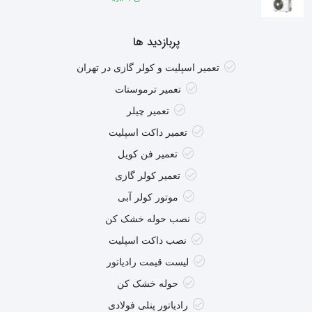
پربازدید ها
تعمیر اسپلیت و کولر گازی در تهران
تعمیر ترموستات
تعمیر چیلر
تعمیر داکت اسپلیت
تعمیر فن کویل
تعمیر کولر گازی
موتور کولر آبی
نصب حوله خشک کن
نصب داکت اسپلیت
لیست قیمت رادیاتور
حوله خشک کن
رادیاتور پنلی فولادی