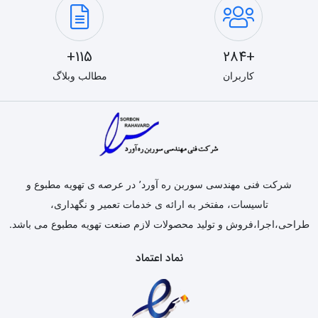
115+
+284
کاربران
مطالب وبلاگ
شرکت فنی مهندسی سوربن ره آورد٬ در عرصه ی تهویه مطبوع و
تاسیسات، مفتخر به ارائه ی خدمات تعمیر و نگهداری،
طراحی،اجرا،فروش و تولید محصولات لازم صنعت تهویه مطبوع می باشد.
نماد اعتماد