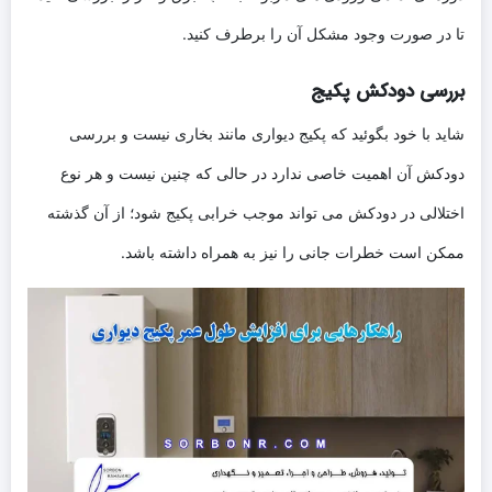
تا در صورت وجود مشکل آن را برطرف کنید.
بررسی دودکش پکیج
شاید با خود بگوئید که پکیج دیواری مانند بخاری نیست و بررسی
دودکش آن اهمیت خاصی ندارد در حالی که چنین نیست و هر نوع
اختلالی در دودکش می تواند موجب خرابی پکیج شود؛ از آن گذشته
ممکن است خطرات جانی را نیز به همراه داشته باشد.