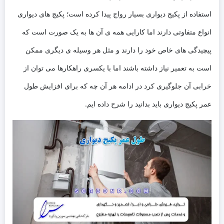
استفاده از پکیج دیواری بسیار رواج پیدا کرده است؛ پکیج های دیواری
انواع متفاوتی دارند اما کارایی همه ی آن ها به یک صورت است که
پیچیدگی های خاص خود را دارند و مثل هر وسیله ی دیگری ممکن
است به تعمیر نیاز داشته باشند اما با یکسری راهکارها می توان از
خرابی آن جلوگیری کرد در ادامه هر آن چه که برای افزایش طول
عمر پکیج دیواری باید بدانید را شرح داده ایم.