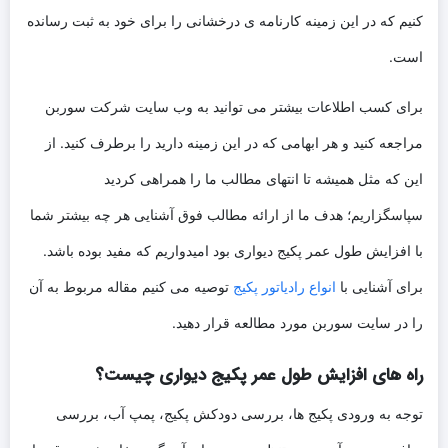
کنیم که در این زمینه کارنامه ی درخشانی را برای خود به ثبت رسانده
است.
برای کسب اطلاعات بیشتر می توانید به وب سایت شرکت سوربن
مراجعه کنید و هر ابهامی که در این زمینه دارید را برطرف کنید. از
این که مثل همیشه تا انتهای مطالب ما را همراهی کردید
سپاسگزاریم؛ هدف ما از ارائه مطالب فوق آشنایی هر چه بیشتر شما
با افزایش طول عمر پکیج دیواری بود امیدواریم که مفید بوده باشد.
برای آشنایی با
انواع رادیاتور پکیج
توصیه می کنیم مقاله مربوط به آن
را در سایت سوربن مورد مطالعه قرار دهید.
راه های افزایش طول عمر پکیج دیواری چیست؟
توجه به ورودی پکیج ها، بررسی دودکش پکیج، پمپ آب، بررسی