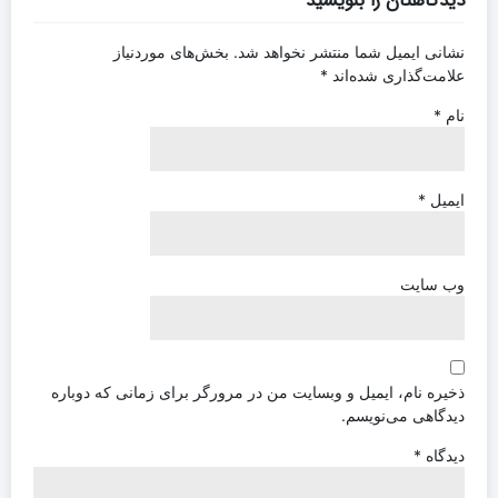
دیدگاهتان را بنویسید
نشانی ایمیل شما منتشر نخواهد شد.
بخش‌های موردنیاز
علامت‌گذاری شده‌اند
*
نام
*
ایمیل
*
وب‌ سایت
ذخیره نام، ایمیل و وبسایت من در مرورگر برای زمانی که دوباره
دیدگاهی می‌نویسم.
دیدگاه
*