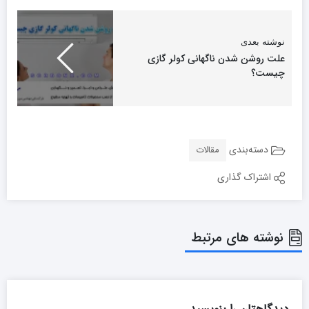
نوشته بعدی
علت روشن شدن ناگهانی کولر گازی
چیست؟
دسته‌بندی
مقالات
اشتراک گذاری
نوشته های مرتبط