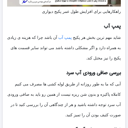
راهکارهایی برای افزایش طول عمر پکیج دیواری
پمپ آب
شاید مهم ترین بخش هر پکیج
پمپ آب
آن باشد چرا که هزینه ی زیادی
به همراه دارد و اگر مشکلی داشته باشد می تواند سایر قسمت های
پکیج را نیز مختل کند.
بررسی صافی ورودی آب سرد
آبی که ما به طور روزانه از طریق لوله کشی ها مصرف می کنیم
کاملاه پاکیزه و بدون شن ریزه نیست از همین رو باید به صافی ورودی
آب سرد توجه داشته باشید و هر از چندگاهی آن را بررسی کنید تا در
صورت کثیف بودن آن را تمیز کنید.