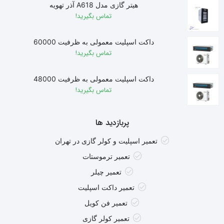
هیتر گازی مدل A618 آذر تهویه
تماس بگیرید!
داکت اسپلیت معمولی به ظرفیت 60000
تماس بگیرید!
داکت اسپلیت معمولی به ظرفیت 48000
تماس بگیرید!
پربازدید ها
تعمیر اسپلیت و کولر گازی در تهران
تعمیر ترموستات
تعمیر چیلر
تعمیر داکت اسپلیت
تعمیر فن کویل
تعمیر کولر گازی