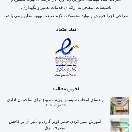
تاسیسات، مفتخر به ارائه ی خدمات تعمیر و نگهداری،
طراحی،اجرا،فروش و تولید محصولات لازم صنعت تهویه مطبوع می باشد.
نماد اعتماد
آخرین مطالب
راهنمای انتخاب سیستم تهویه مطبوع برای ساختمان اداری
15 مرداد 1405
آموزش تمیز کردن فیلتر کولر گازی و تأثیر آن بر کاهش
مصرف برق