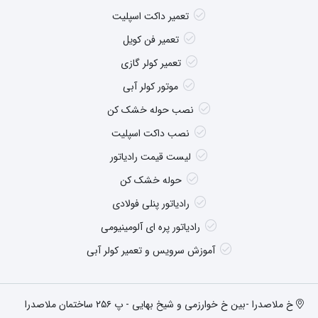
تعمیر داکت اسپلیت
تعمیر فن کویل
تعمیر کولر گازی
موتور کولر آبی
نصب حوله خشک کن
نصب داکت اسپلیت
لیست قیمت رادیاتور
حوله خشک کن
رادیاتور پنلی فولادی
رادیاتور پره ای آلومینیومی
آموزش سرویس و تعمیر کولر آبی
خ ملاصدرا -بین خ خوارزمی و شیخ بهایی - پ ۲۵۶ ساختمان ملاصدرا