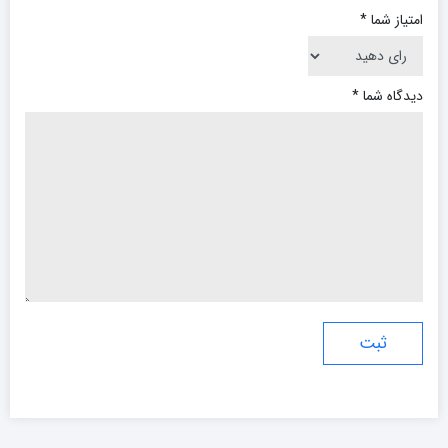
امتیاز شما
*
دیدگاه شما
*