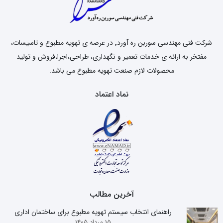
شرکت فنی مهندسی سوربن ره آورد٬ در عرصه ی تهویه مطبوع و تاسیسات،
مفتخر به ارائه ی خدمات تعمیر و نگهداری، طراحی،اجرا،فروش و تولید
محصولات لازم صنعت تهویه مطبوع می باشد.
نماد اعتماد
آخرین مطالب
راهنمای انتخاب سیستم تهویه مطبوع برای ساختمان اداری
15 مرداد 1405