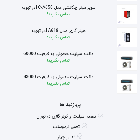
سوپر هیتر چگالشی مدل C-A650 آذر تهویه
تماس بگیرید!
هیتر گازی مدل A618 آذر تهویه
تماس بگیرید!
داکت اسپلیت معمولی به ظرفیت 60000
تماس بگیرید!
داکت اسپلیت معمولی به ظرفیت 48000
تماس بگیرید!
پربازدید ها
تعمیر اسپلیت و کولر گازی در تهران
تعمیر ترموستات
تعمیر چیلر