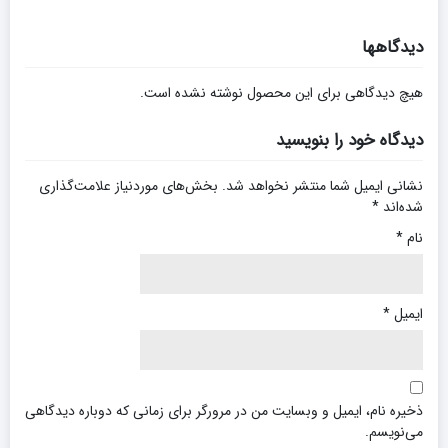
دیدگاهها
هیچ دیدگاهی برای این محصول نوشته نشده است.
دیدگاه خود را بنویسید
نشانی ایمیل شما منتشر نخواهد شد.
بخش‌های موردنیاز علامت‌گذاری
شده‌اند
*
نام
*
ایمیل
*
ذخیره نام، ایمیل و وبسایت من در مرورگر برای زمانی که دوباره دیدگاهی
می‌نویسم.