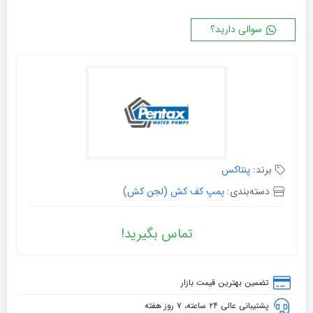
سوالی دارید؟
برند:
پنتاکس
دسته‌بندی:
پمپ کف کش (لجن کش)
تماس بگیرید!
تضمین بهترین قیمت بازار
پشتیبانی عالی ۲۴ ساعته، ۷ روز هفته