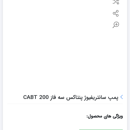
پمپ سانتریفیوژ پنتاکس سه فاز CABT 200
ویژگی های محصول: