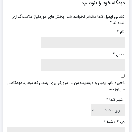
دیدگاه خود را بنویسید
نشانی ایمیل شما منتشر نخواهد شد.
بخش‌های موردنیاز علامت‌گذاری
شده‌اند
*
نام
*
ایمیل
*
ذخیره نام، ایمیل و وبسایت من در مرورگر برای زمانی که دوباره دیدگاهی
می‌نویسم.
امتیاز شما
*
دیدگاه شما
*