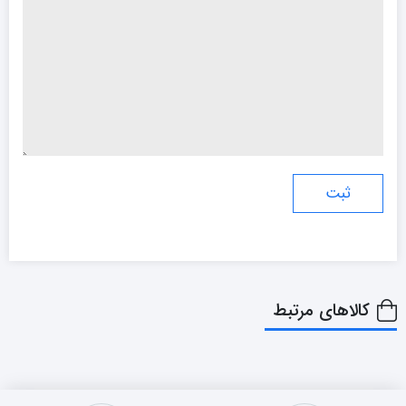
کالاهای مرتبط