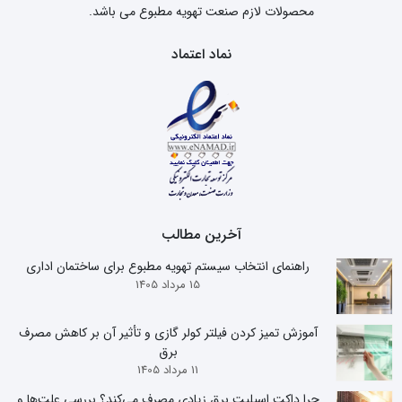
محصولات لازم صنعت تهویه مطبوع می باشد.
نماد اعتماد
آخرین مطالب
راهنمای انتخاب سیستم تهویه مطبوع برای ساختمان اداری
15 مرداد 1405
آموزش تمیز کردن فیلتر کولر گازی و تأثیر آن بر کاهش مصرف
برق
11 مرداد 1405
چرا داکت اسپلیت برق زیادی مصرف می‌کند؟ بررسی علت‌ها و