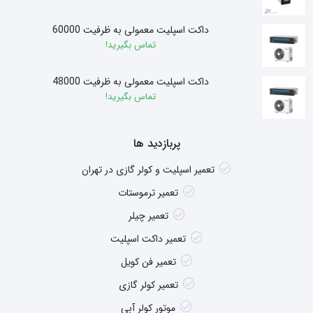
داکت اسپلیت معمولی به ظرفیت 60000
تماس بگیرید!
داکت اسپلیت معمولی به ظرفیت 48000
تماس بگیرید!
پربازدید ها
تعمیر اسپلیت و کولر گازی در تهران
تعمیر ترموستات
تعمیر چیلر
تعمیر داکت اسپلیت
تعمیر فن کویل
تعمیر کولر گازی
موتور کولر آبی