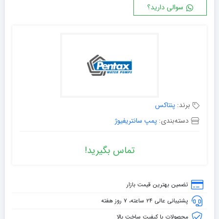
سوالی دارید؟
برند:
پنتاکس
دسته‌بندی:
پمپ سانتریفیوژ
تماس بگیرید!
تضمین بهترین قیمت بازار
پشتیبانی عالی ۲۴ ساعته، ۷ روز هفته
محصولات با کیفیت ساخت بالا