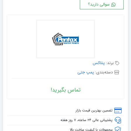
سوالی دارید؟
برند:
پنتاکس
دسته‌بندی:
پمپ جتی
تماس بگیرید!
تضمین بهترین قیمت بازار
پشتیبانی عالی ۲۴ ساعته، ۷ روز هفته
محصولات با کیفیت ساخت بالا