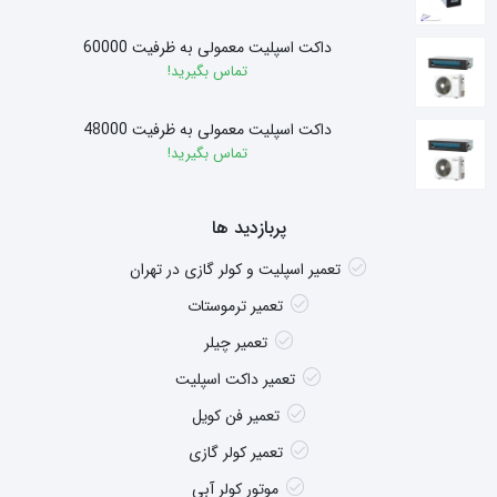
داکت اسپلیت معمولی به ظرفیت 60000
تماس بگیرید!
داکت اسپلیت معمولی به ظرفیت 48000
تماس بگیرید!
پربازدید ها
تعمیر اسپلیت و کولر گازی در تهران
تعمیر ترموستات
تعمیر چیلر
تعمیر داکت اسپلیت
تعمیر فن کویل
تعمیر کولر گازی
موتور کولر آبی