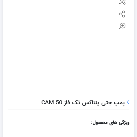
پمپ جتی پنتاکس تک فاز CAM 50
ویژگی های محصول: