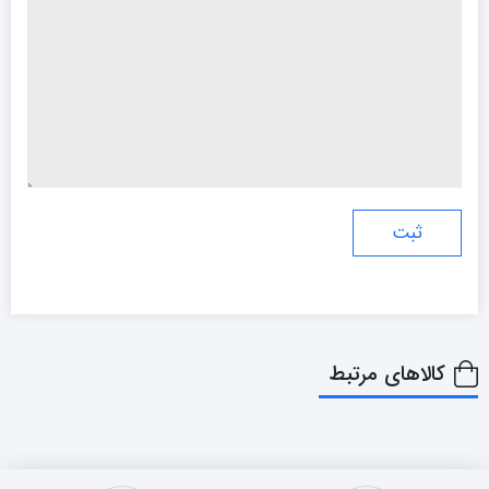
کالاهای مرتبط