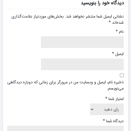
دیدگاه خود را بنویسید
نشانی ایمیل شما منتشر نخواهد شد.
بخش‌های موردنیاز علامت‌گذاری
شده‌اند
*
نام
*
ایمیل
*
ذخیره نام، ایمیل و وبسایت من در مرورگر برای زمانی که دوباره دیدگاهی
می‌نویسم.
امتیاز شما
*
دیدگاه شما
*