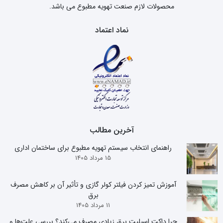
محصولات لازم صنعت تهویه مطبوع می باشد.
نماد اعتماد
آخرین مطالب
راهنمای انتخاب سیستم تهویه مطبوع برای ساختمان اداری
15 مرداد 1405
آموزش تمیز کردن فیلتر کولر گازی و تأثیر آن بر کاهش مصرف
برق
11 مرداد 1405
چرا داکت اسپلیت برق زیادی مصرف می‌کند؟ بررسی علت‌ها و