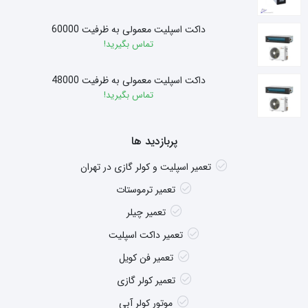
داکت اسپلیت معمولی به ظرفیت 60000
تماس بگیرید!
داکت اسپلیت معمولی به ظرفیت 48000
تماس بگیرید!
پربازدید ها
تعمیر اسپلیت و کولر گازی در تهران
تعمیر ترموستات
تعمیر چیلر
تعمیر داکت اسپلیت
تعمیر فن کویل
تعمیر کولر گازی
موتور کولر آبی