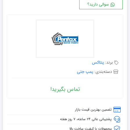
سوالی دارید؟
برند:
پنتاکس
دسته‌بندی:
پمپ جتی
تماس بگیرید!
تضمین بهترین قیمت بازار
پشتیبانی عالی ۲۴ ساعته، ۷ روز هفته
محصولات با کیفیت ساخت بالا