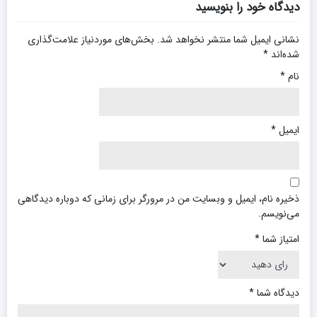
دیدگاه خود را بنویسید
نشانی ایمیل شما منتشر نخواهد شد.
بخش‌های موردنیاز علامت‌گذاری
شده‌اند
*
نام
*
ایمیل
*
ذخیره نام، ایمیل و وبسایت من در مرورگر برای زمانی که دوباره دیدگاهی
می‌نویسم.
امتیاز شما
*
دیدگاه شما
*