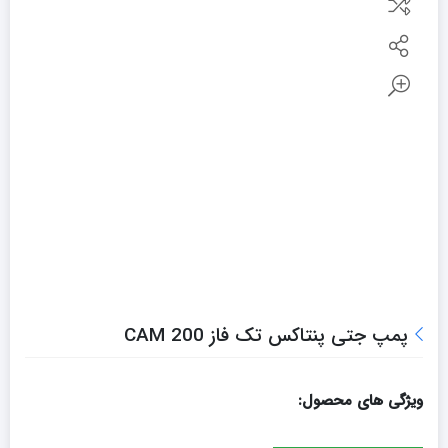
پمپ جتی پنتاکس تک فاز CAM 200
ویژگی های محصول: