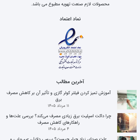
محصولات لازم صنعت تهویه مطبوع می باشد.
نماد اعتماد
آخرین مطالب
آموزش تمیز کردن فیلتر کولر گازی و تأثیر آن بر کاهش مصرف
برق
11 مرداد 1405
چرا داکت اسپلیت برق زیادی مصرف می‌کند؟ بررسی علت‌ها و
راهکارهای کاهش مصرف
4 مرداد 1405
علت صدای زیاد چیلر چیست؟ بررسی دلایل، عیب‌یابی و