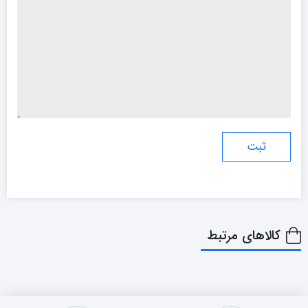
کالاهای مرتبط