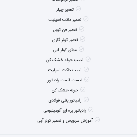
تعمیر چیلر
تعمیر داکت اسپلیت
تعمیر فن کویل
تعمیر کولر گازی
موتور کولر آبی
نصب حوله خشک کن
نصب داکت اسپلیت
لیست قیمت رادیاتور
حوله خشک کن
رادیاتور پنلی فولادی
رادیاتور پره ای آلومینیومی
آموزش سرویس و تعمیر کولر آبی