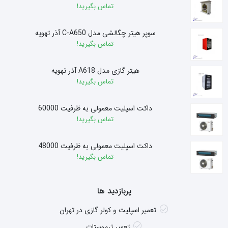
تماس بگیرید!
سوپر هیتر چگالشی مدل C-A650 آذر تهویه
تماس بگیرید!
هیتر گازی مدل A618 آذر تهویه
تماس بگیرید!
داکت اسپلیت معمولی به ظرفیت 60000
تماس بگیرید!
داکت اسپلیت معمولی به ظرفیت 48000
تماس بگیرید!
پربازدید ها
تعمیر اسپلیت و کولر گازی در تهران
تعمیر ترموستات