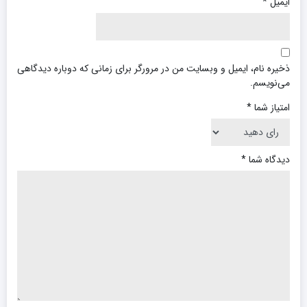
ایمیل
*
ذخیره نام، ایمیل و وبسایت من در مرورگر برای زمانی که دوباره دیدگاهی
می‌نویسم.
امتیاز شما
*
دیدگاه شما
*