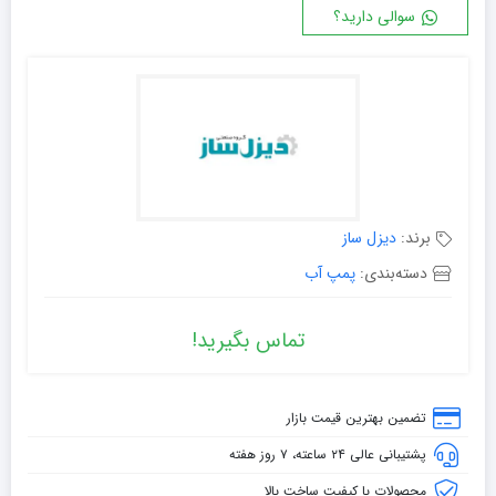
سوالی دارید؟
برند:
دیزل ساز
دسته‌بندی:
پمپ آب
تماس بگیرید!
تضمین بهترین قیمت بازار
پشتیبانی عالی ۲۴ ساعته، ۷ روز هفته
محصولات با کیفیت ساخت بالا