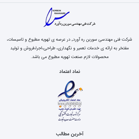
شرکت فنی مهندسی سوربن ره آورد٬ در عرصه ی تهویه مطبوع و تاسیسات،
مفتخر به ارائه ی خدمات تعمیر و نگهداری، طراحی،اجرا،فروش و تولید
محصولات لازم صنعت تهویه مطبوع می باشد.
نماد اعتماد
آخرین مطالب