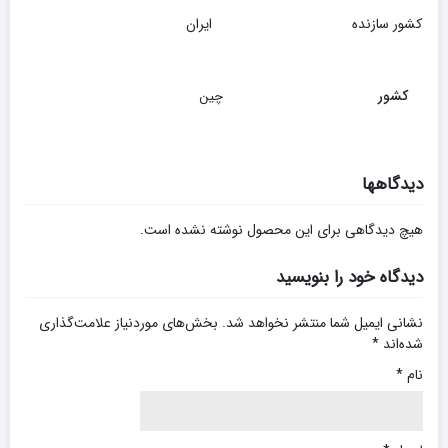
کشور سازنده
ایران
کشور
چین
دیدگاهها
هیچ دیدگاهی برای این محصول نوشته نشده است.
دیدگاه خود را بنویسید
نشانی ایمیل شما منتشر نخواهد شد.
بخش‌های موردنیاز علامت‌گذاری
شده‌اند
*
نام
*