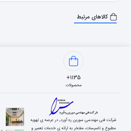
کالاهای مرتبط
1135+
محصولات
شرکت فنی مهندسی سوربن ره آورد٬ در عرصه ی تهویه
مطبوع و تاسیسات، مفتخر به ارائه ی خدمات تعمیر و