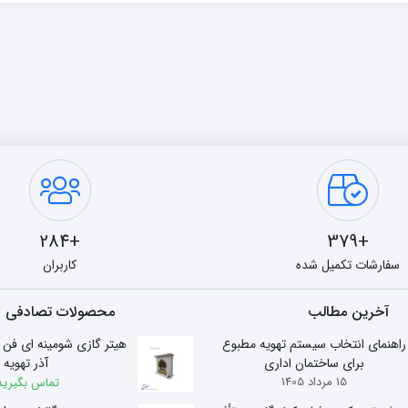
+284
+379
سفارشات تکمیل شده
کاربران
آخرین مطالب
محصولات تصادفی
راهنمای انتخاب سیستم تهویه مطبوع
برای ساختمان اداری
آذر تهویه
15 مرداد 1405
تماس بگیرید