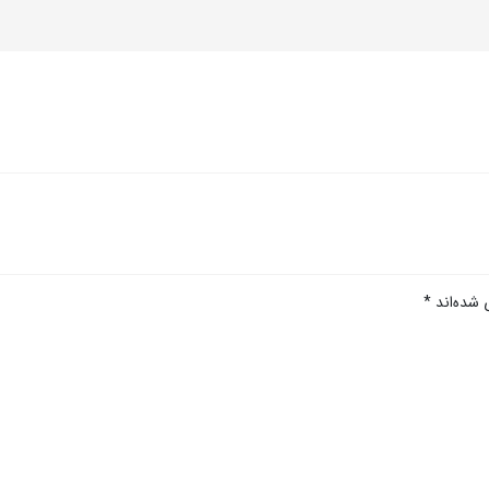
 شده‌اند
*