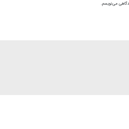
یدگاهی می‌نویسم.