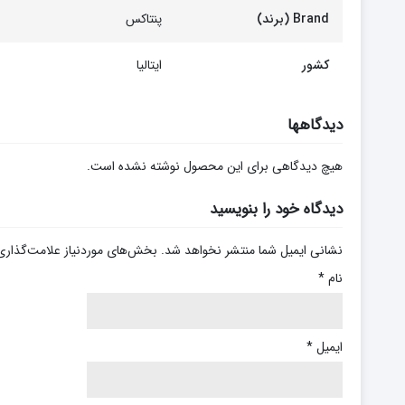
Brand (برند)
پنتاکس
کشور
ایتالیا
دیدگاهها
هیچ دیدگاهی برای این محصول نوشته نشده است.
دیدگاه خود را بنویسید
نشانی ایمیل شما منتشر نخواهد شد.
بخش‌های موردنیاز علامت‌گذاری
نام
*
ایمیل
*