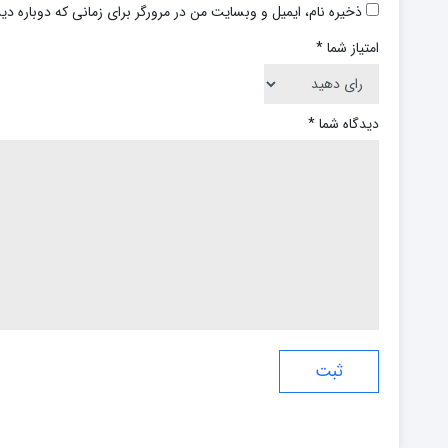
ذخیره نام، ایمیل و وبسایت من در مرورگر برای زمانی که دوباره د
امتیاز شما
*
دیدگاه شما
*