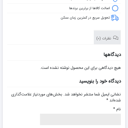
اصالت کالاها از برترین برندها
تحویل سریع در کمترین زمان ممکن
نظرات (0)
دیدگاهها
هیچ دیدگاهی برای این محصول نوشته نشده است.
دیدگاه خود را بنویسید
نشانی ایمیل شما منتشر نخواهد شد.
بخش‌های موردنیاز علامت‌گذاری
شده‌اند
*
نام
*