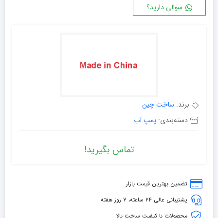
سوالی دارید؟
برند:
ساخت چین
دسته‌بندی:
پمپ آب
تماس بگیرید!
تضمین بهترین قیمت بازار
پشتیبانی عالی ۲۴ ساعته، ۷ روز هفته
محصولات با کیفیت ساخت بالا