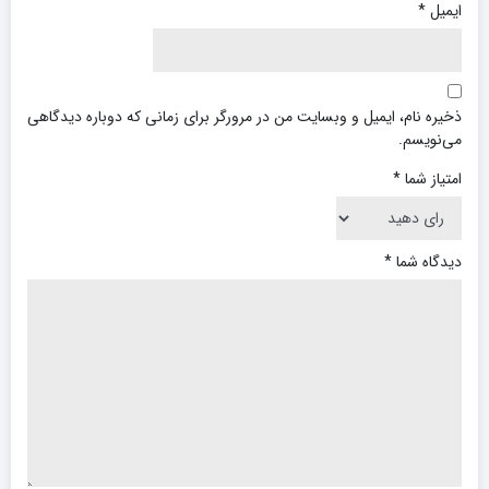
ایمیل
*
ذخیره نام، ایمیل و وبسایت من در مرورگر برای زمانی که دوباره دیدگاهی
می‌نویسم.
امتیاز شما
*
دیدگاه شما
*