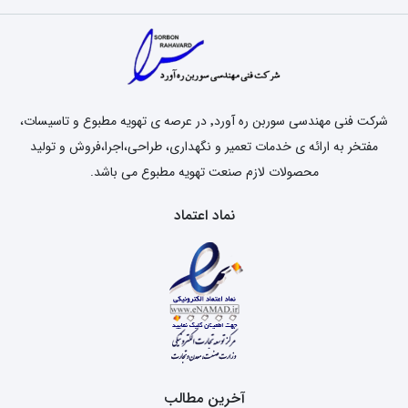
شرکت فنی مهندسی سوربن ره آورد٬ در عرصه ی تهویه مطبوع و تاسیسات،
مفتخر به ارائه ی خدمات تعمیر و نگهداری، طراحی،اجرا،فروش و تولید
محصولات لازم صنعت تهویه مطبوع می باشد.
نماد اعتماد
آخرین مطالب