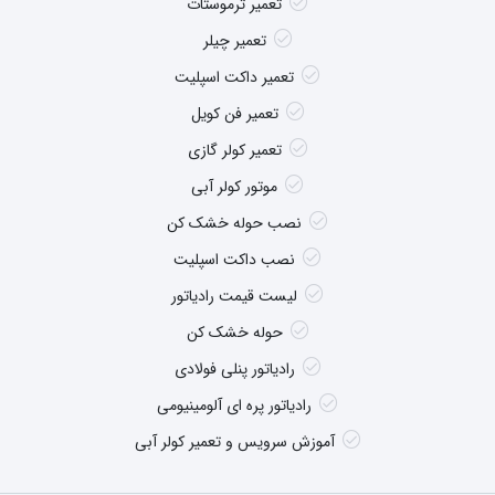
تعمیر ترموستات
تعمیر چیلر
تعمیر داکت اسپلیت
تعمیر فن کویل
تعمیر کولر گازی
موتور کولر آبی
نصب حوله خشک کن
نصب داکت اسپلیت
لیست قیمت رادیاتور
حوله خشک کن
رادیاتور پنلی فولادی
رادیاتور پره ای آلومینیومی
آموزش سرویس و تعمیر کولر آبی