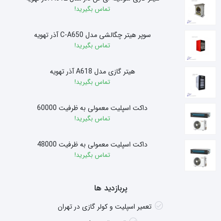
تماس بگیرید!
سوپر هیتر چگالشی مدل C-A650 آذر تهویه
تماس بگیرید!
هیتر گازی مدل A618 آذر تهویه
تماس بگیرید!
داکت اسپلیت معمولی به ظرفیت 60000
تماس بگیرید!
داکت اسپلیت معمولی به ظرفیت 48000
تماس بگیرید!
پربازدید ها
تعمیر اسپلیت و کولر گازی در تهران