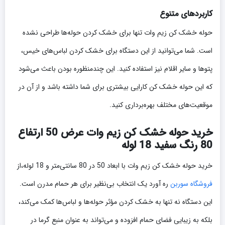
کاربردهای متنوع
حوله خشک کن زیم وات تنها برای خشک کردن حوله‌ها طراحی نشده
است. شما می‌توانید از این دستگاه برای خشک کردن لباس‌های خیس،
پتوها و سایر اقلام نیز استفاده کنید. این چندمنظوره بودن باعث می‌شود
که این حوله خشک کن کارایی بیشتری برای شما داشته باشد و از آن در
موقعیت‌های مختلف بهره‌برداری کنید.
خرید حوله خشک کن زیم وات عرض 50 ارتفاع
80 رنگ سفید 18 لوله
خرید حوله خشک کن زیم وات با ابعاد 50 در 80 سانتی‌متر و 18 لوله،از
فروشگاه سوربن
ره آورد یک انتخاب بی‌نظیر برای هر حمام مدرن است.
این دستگاه نه تنها به خشک کردن مؤثر حوله‌ها و لباس‌ها کمک می‌کند،
بلکه به زیبایی فضای حمام افزوده و می‌تواند به عنوان منبع گرما در