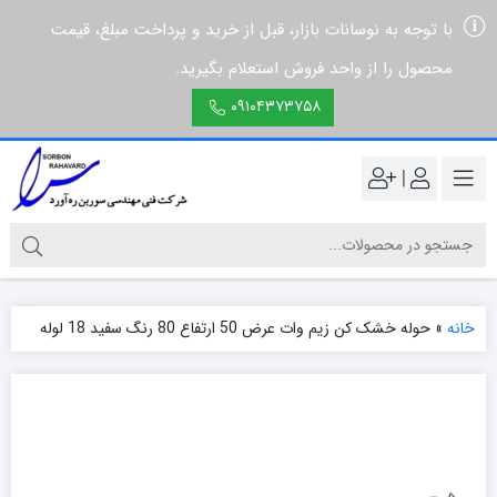
با توجه به نوسانات بازار، قبل از خرید و پرداخت مبلغ، قیمت
محصول را از واحد فروش استعلام بگیرید.
۰۹۱۰۴۳۷۳۷۵۸
|
خانه
»
حوله خشک کن زیم وات عرض 50 ارتفاع 80 رنگ سفید 18 لوله