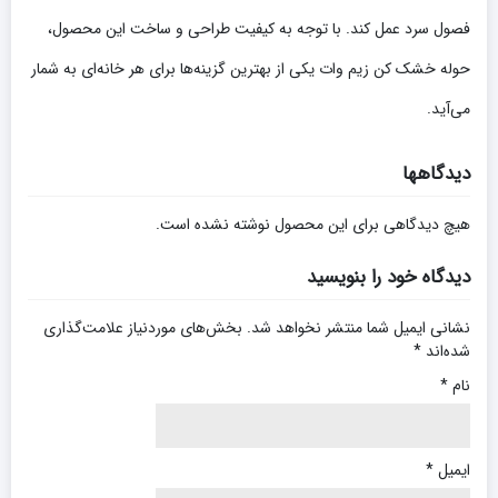
فصول سرد عمل کند. با توجه به کیفیت طراحی و ساخت این محصول،
حوله خشک کن زیم وات یکی از بهترین گزینه‌ها برای هر خانه‌ای به شمار
می‌آید.
دیدگاهها
هیچ دیدگاهی برای این محصول نوشته نشده است.
دیدگاه خود را بنویسید
نشانی ایمیل شما منتشر نخواهد شد.
بخش‌های موردنیاز علامت‌گذاری
شده‌اند
*
نام
*
ایمیل
*