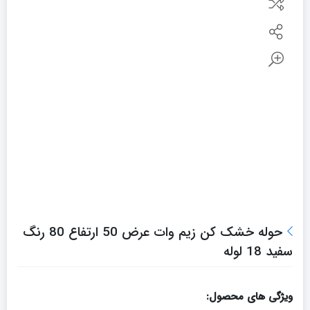
حوله خشک کن زیم وات عرض 50 ارتفاع 80 رنگ
سفید 18 لوله
ویژگی های محصول: