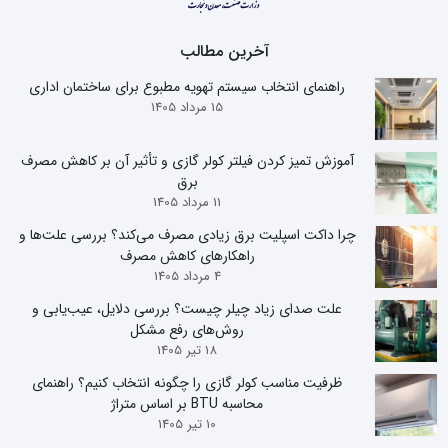
آخرین مطالب
راهنمای انتخاب سیستم تهویه مطبوع برای ساختمان اداری
15 مرداد 1405
آموزش تمیز کردن فیلتر کولر گازی و تأثیر آن بر کاهش مصرف
برق
11 مرداد 1405
چرا داکت اسپلیت برق زیادی مصرف می‌کند؟ بررسی علت‌ها و
راهکارهای کاهش مصرف
4 مرداد 1405
علت صدای زیاد چیلر چیست؟ بررسی دلایل، عیب‌یابی و
روش‌های رفع مشکل
18 تیر 1405
ظرفیت مناسب کولر گازی را چگونه انتخاب کنیم؟ راهنمای
محاسبه BTU بر اساس متراژ
10 تیر 1405