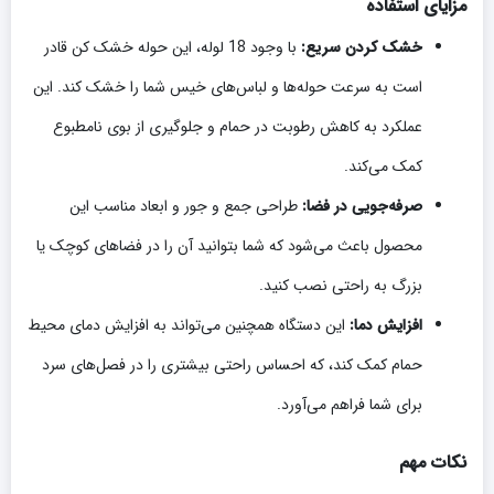
مزایای استفاده
خشک کردن سریع:
با وجود 18 لوله، این حوله خشک کن قادر
است به سرعت حوله‌ها و لباس‌های خیس شما را خشک کند. این
عملکرد به کاهش رطوبت در حمام و جلوگیری از بوی نامطبوع
کمک می‌کند.
صرفه‌جویی در فضا:
طراحی جمع و جور و ابعاد مناسب این
محصول باعث می‌شود که شما بتوانید آن را در فضاهای کوچک یا
بزرگ به راحتی نصب کنید.
افزایش دما:
این دستگاه همچنین می‌تواند به افزایش دمای محیط
حمام کمک کند، که احساس راحتی بیشتری را در فصل‌های سرد
برای شما فراهم می‌آورد.
نکات مهم