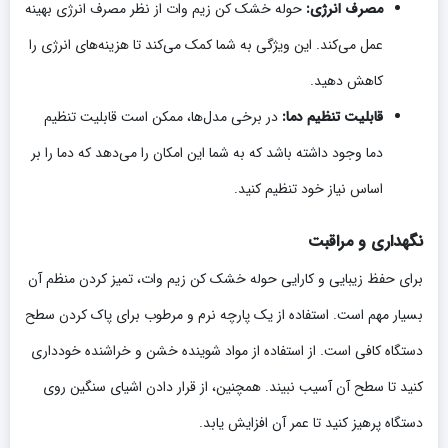
مصرف انرژی:
حوله خشک کن زیم وات از نظر مصرف انرژی بهینه
عمل می‌کند. این ویژگی به شما کمک می‌کند تا هزینه‌های انرژی را
کاهش دهید.
قابلیت تنظیم دما:
در برخی مدل‌ها، ممکن است قابلیت تنظیم
دما وجود داشته باشد که به شما این امکان را می‌دهد که دما را بر
اساس نیاز خود تنظیم کنید.
نگهداری و مراقبت
برای حفظ زیبایی و کارایی حوله خشک کن زیم وات، تمیز کردن منظم آن
بسیار مهم است. استفاده از یک پارچه نرم و مرطوب برای پاک کردن سطح
دستگاه کافی است. از استفاده از مواد شوینده خشن و خراشنده خودداری
کنید تا سطح آن آسیب نبیند. همچنین، از قرار دادن اشیای سنگین روی
دستگاه پرهیز کنید تا عمر آن افزایش یابد.