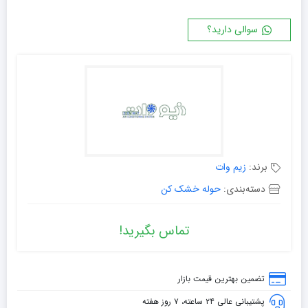
سوالی دارید؟
برند:
زیم وات
دسته‌بندی:
حوله خشک کن
تماس بگیرید!
تضمین بهترین قیمت بازار
پشتیبانی عالی ۲۴ ساعته، ۷ روز هفته