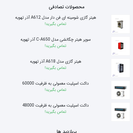
محصولات تصادفی
هیتر گازی شومینه ای فن دار مدل A612 آذر تهویه
تماس بگیرید!
سوپر هیتر چگالشی مدل C-A650 آذر تهویه
تماس بگیرید!
هیتر گازی مدل A618 آذر تهویه
تماس بگیرید!
داکت اسپلیت معمولی به ظرفیت 60000
تماس بگیرید!
داکت اسپلیت معمولی به ظرفیت 48000
تماس بگیرید!
پربازدید ها