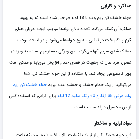
عملکرد و کارایی
حوله خشک کن زیم وات با 18 لوله طراحی شده است که به بهبود
عملکرد آن کمک می‌کند. تعداد بالای لوله‌ها موجب ایجاد جریان هوای
گرم و یکنواخت در تمامی سطوح حوله‌ها می‌شود و در نتیجه موجب
خشک شدن سریع آنها می‌گردد. این ویژگی بسیار مهم است، به ویژه در
فصول سرد سال که رطوبت در فضای حمام افزایش می‌یابد و ممکن است
بوی نامطبوعی ایجاد کند. با استفاده از این حوله خشک کن، شما
می‌توانید از یک حمام خشک و خوشبو لذت ببرید.
حوله خشک کن زیم
وات عرض 35 ارتفاع 60 رنگ سفید 12 لوله
برای افرادی که استفاده کمی
از این محصول دارند مناسب است.
مواد اولیه و ساختار
این حوله خشک کن از فولاد با کیفیت بالا ساخته شده است که باعث