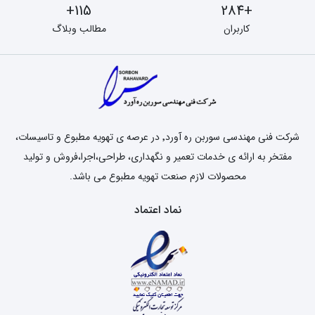
115+
+284
کاربران
مطالب وبلاگ
شرکت فنی مهندسی سوربن ره آورد٬ در عرصه ی تهویه مطبوع و تاسیسات،
مفتخر به ارائه ی خدمات تعمیر و نگهداری، طراحی،اجرا،فروش و تولید
محصولات لازم صنعت تهویه مطبوع می باشد.
نماد اعتماد