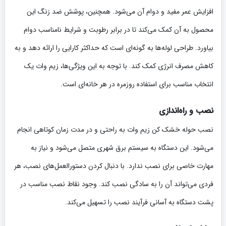
افزایش عمر مفید و دوام آن می‌شود. همچنین، پوشش ضد زنگ این
محصول به آن کمک می‌کند تا در برابر رطوبت و شرایط نامناسب دوام
بیاورد. طراحی لوله‌ها به گونه‌ای است که حداکثر کارایی را ارائه دهد و به
کاهش مصرف انرژی کمک کند. با توجه به این ویژگی‌ها، زیم وات یک
انتخاب مناسب برای استفاده روزمره در هر خانه‌ای است.
نصب و راه‌اندازی
نصب حوله خشک کن زیم وات به راحتی و در مدت زمان کوتاهی انجام
می‌شود. این دستگاه به سیستم برق شهری متصل می‌شود و نیاز به
مهارت خاصی برای نصب ندارد. با دنبال کردن دستورالعمل‌های نصب، هر
فردی می‌تواند آن را به سادگی نصب کند. وجود نقاط نصب مناسب در
پشت دستگاه به آسانی فرآیند نصب را تسهیل می‌کند.