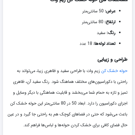
عرض:
50 سانتی‌متر
ارتفاع:
80 سانتی‌متر
رنگ:
سفید
تعداد لوله‌ها:
18 عدد
طراحی و زیبایی
حوله خشک کن
زیم وات با طراحی سفید و ظاهری زیبا، می‌تواند به
راحتی با دکوراسیون‌های مختلف هماهنگ شود. رنگ سفید آن، ظاهری
تمیز و تازه به حمام شما می‌بخشد و قابلیت هماهنگی با دیگر وسایل و
اجزای دکوراسیون را دارد. ابعاد 50 در 80 سانتی‌متر این حوله خشک کن
باعث می‌شود که حتی در فضاهای کوچک هم به راحتی جا گیرد و در عین
حال فضای کافی برای خشک کردن حوله‌ها و لباس‌ها فراهم کند.