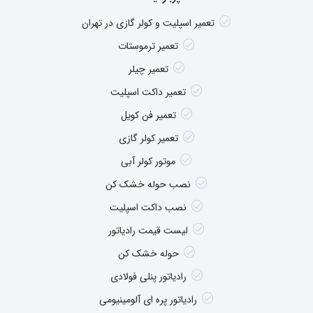
تعمیر اسپلیت و کولر گازی در تهران
تعمیر ترموستات
تعمیر چیلر
تعمیر داکت اسپلیت
تعمیر فن کویل
تعمیر کولر گازی
موتور کولر آبی
نصب حوله خشک کن
نصب داکت اسپلیت
لیست قیمت رادیاتور
حوله خشک کن
رادیاتور پنلی فولادی
رادیاتور پره ای آلومینیومی