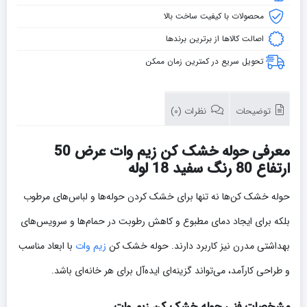
محصولات با کیفیت ساخت بالا
اصالت کالاها از برترین برندها
تحویل سریع در کمترین زمان ممکن
توضیحات
نظرات (0)
معرفی حوله خشک کن زیم وات عرض 50
ارتفاع 80 رنگ سفید 18 لوله
حوله خشک کن‌ها نه تنها برای خشک کردن حوله‌ها و لباس‌های مرطوب
بلکه برای ایجاد دمای مطبوع و کاهش رطوبت در حمام‌ها و سرویس‌های
بهداشتی مدرن نیز کاربرد دارند. حوله خشک کن
زیم وات
با ابعاد مناسب
و طراحی کارآمد، می‌تواند گزینه‌ای ایده‌آل برای هر خانه‌ای باشد.
مشخصات فنی حوله خشک کن زیم وات