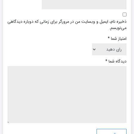
ذخیره نام، ایمیل و وبسایت من در مرورگر برای زمانی که دوباره دیدگاهی
می‌نویسم.
امتیاز شما
*
دیدگاه شما
*