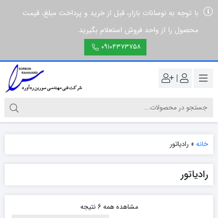
با توجه به نوسانات بازار، قبل از خرید و پرداخت مبلغ، قیمت
محصول را از واحد فروش استعلام بگیرید.
۰۹۱۰۴۳۷۳۷۵۸
|
خانه
»
رادیاتور
رادیاتور
مشاهده همه 6 نتیجه