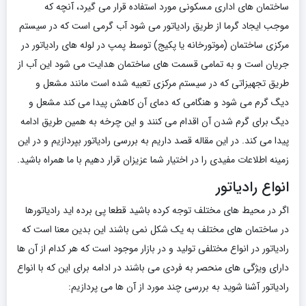
ساختمان های اداری مسکونی مورد استفاده قرار می گیرد، آنچه که
موجب ایجاد گرما از طریق رادیاتور می شود آب گرمی است که در سیستم
مرکزی ساختمان (موتورخانه یا پکیج) توسط پمپ در لوله های رادیاتور در
جریان است و به تمامی قسمت های ساختمان هدایت می شود این آب از
طریق تجهیزاتی که در سیستم مرکزی تعبیه شده است مانند مشعل و
دیگ گرم می شود و هنگامی که دمای آن کاهش پیدا می کند مشعل و
دیگ برای گرم شدن آن اقدام می کنند و این چرخه به همین طریق ادامه
پیدا می کند. در این مقاله قصد داریم به بررسی رادیاتور بپردازیم و در این
زمینه اطلاعات مفیدی را در اختیار شما عزیزان قرار دهیم با ما همراه باشید.
انواع رادیاتور
اگر در محیط های مختلف توجه کرده باشید قطعا پی برده اید رادیاتورها
در ساختمان های مختلف به یک شکل نمی باشند این بدین معنا است که
رادیاتور در انواع مختلفی تولید و در بازار موجود است که هر کدام از آن ها
دارای ویژگی های منحصر به فردی می باشند در ادامه برای این که با انواع
رادیاتور آشنا شوید به بررسی چند مورد از آن ها می پردازیم: