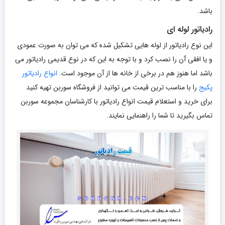
باشد.
رادیاتور لوله ای
این نوع رادیاتور از لوله هایی تشکیل شده که می توان به صورت عمودی
و یا افقی آن را نصب کرد و با توجه به این که در نوع قدیمی رادیاتور می
باشد اما هنوز هم در برخی از خانه ها از آن موجود است.
انواع رادیاتور
پکیج
را با مناسب ترین قیمت می توانید از فروشگاه سوربن تهیه کنید
برای خرید و استعلام قیمت انواع رادیاتور با کارشناسان مجموعه سوربن
تماس بگیرید تا شما را راهنمایی نمایند.