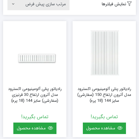
نمایش فیلترها
رادیاتور پنلی آلومینیومی اکسترود
رادیاتور پنلی آلومینیومی اکسترود
مدل آترون ارتفاع 150 (سفارشی)
مدل آترون ارتفاع 30 قرنیزی
سایز 144 (18 پره)
(سفارشی) سایز 144 (18 پره)
تماس بگیرید!
تماس بگیرید!
مشاهده محصول
مشاهده محصول