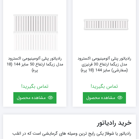
رادیاتور پنلی آلومینیومی اکسترود
رادیاتور پنلی آلومینیومی اکسترود
مدل زیگما ارتفاع 30 قرنیزی
مدل زیگما ارتفاع 50 سایز 144 (18
(سفارشی) سایز 144 (18 پره)
پره)
تماس بگیرید!
تماس بگیرید!
مشاهده محصول
مشاهده محصول
خرید رادیاتور
رادیاتور یا شوفاژ یکی رایج ترین وسیله های گرمایشی است که در اغلب