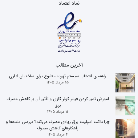
نماد اعتماد
آخرین مطالب
راهنمای انتخاب سیستم تهویه مطبوع برای ساختمان اداری
15 مرداد 1405
آموزش تمیز کردن فیلتر کولر گازی و تأثیر آن بر کاهش مصرف
برق
11 مرداد 1405
چرا داکت اسپلیت برق زیادی مصرف می‌کند؟ بررسی علت‌ها و
راهکارهای کاهش مصرف
4 مرداد 1405