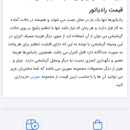
قیمت رادیاتور
رادیاتورها تنها یک بار در محل نصب می شوند و همیشه در حالت آماده
به کار قرار دارند و هر زمان که نیاز باشد تنها با تنظیم پکیج بر روی حالت
گرمایشی می توان از آن استفاده کرد از سوی دیگر هزینه مصرف انرژی در
این وسیله گرمایشی با توجه به این که دارای قابلیت تنظیم برای هر واحد
به صورت جداگانه دارد قابل کنترل می باشد، همچنین رادیاتورها هزینه
تعمیر و نگهداری کمتری نسبت به دیگر وسایل گرمایشی دارند. چیلر و
هیتر از دیگر محصولات مجموعه سوربن می باشند که شما مشتریان عزیز
می توانید آن ها را با مناسب ترین قیمت از مجموعه
سوربن
خریداری
کنید.