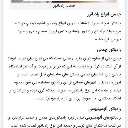
قیمت رادیاتور
جنس انواع رادیاتور
پیشتر به چند مورد از شناخته ترین انواع رادیاتور اشاره کردیم، در ادامه
می خواهیم انواع رادیاتور براساس جنس آن را تقسیم بندی و مورد
بررسی قرار دهیم:
رادیاتور چدنی
چدن یکی از مقاوم ترین متریال هایی است که می توان برای تولید شوفاژ
از آن استفاده کرد، و با توجه به این که در برابر رطوبت و آب نیز استحکام
بالایی دارد لذا برای تمامی بخش های ساختمان قابل نصب است و
امروزه در اغلب شهرهای شمالی از این رادیاتور استفاده می شود، نحوه
تولید و ساخت این نوع رادیاتور به صورت ریخته گری بوده و در اندازه و
اشکال مختلفی به صورت پرده ای در بازار موجود است.
رادیاتور آلومینیومی
رادیاتورهای آلومینیومی نیز در زمره رادیاتورهای مدرن و جدید قرار دارد و
در اغلب ساختمان های نوساز و جدید این نوع رادیاتور نصب شده است،