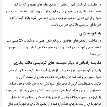
در حقیقت گرمایش این رادیاتور از طریق لوله های عمودی که در کف
نصب شده تامین می شود و پنل خارجی نیز بر روی این لوله ها نصب می
شود و از این طریق نه تنها موجب زیبایی فضا می شود بلکه گرما از کف
نیز دارای بازدهی بالاتری نیز می باشد.
رادیاتور فولادی
در ساخت رادیاتورهای فولادی از ورقه های آهنی با ضخامت 25 میلی متر
استفاده می شود که در ابعاد و اندازه های مختلفی تولید و در بازار موجود
می باشد.
مقایسه رادیاتور با دیگر سیستم های گرمایشی مانند بخاری
رادیاتور گرمای مورد نیاز محیط را از طریق آب که با پکیج رادیاتور گرم می
شود تامین می کند لذا در رادیاتورها خطرات ناشی از نشت گاز و یا
برگشت منواکسید کربن از مجراهای دودکش به داخل خانه وجود ندارد
همچنین در این وسیله گرمایشی امکان خطر آتش سوزی به دلیل مجاورت
با پارچه و لباس برخلاف بخاری از بین رفته است و رادیاتور ها به دلیل
برخورداری از سنسورهای هشداردهنده از ایمنی بالاتری برخوردارند. برای