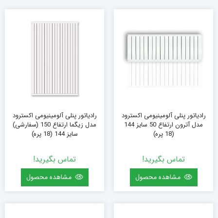
رادیاتور پنلی آلومینیومی اکسترود
رادیاتور پنلی آلومینیومی اکسترود
مدل آترون ارتفاع 50 سایز 144
مدل زیگما ارتفاع 150 (سفارشی)
(18 پره)
سایز 144 (18 پره)
تماس بگیرید!
تماس بگیرید!
مشاهده محصول
مشاهده محصول