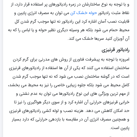
و با توجه به نوع ساختارشان در زمره رادیاتورهای پر استفاده قرار دارد، از
نقاط مثبت رادیاتور
حوله خشک کن
می توان به مصرف انرژی پایین و
قابلیت نصب آسان اشاره کرد این رادیاتور نه تنها موجب گرم شدن کل
محیط حمام می شود بلکه هر وسیله دیگری نظیر حوله و یا لباس را که به
آن آویزان کنید سریعا خشک می کند.
رادیاتور قرنیزی
امروزه با توجه به پیشرفت فناوری از روش های مدرنی برای گرم کردن
ساختمان استفاده می کنند که یکی از آن ها استفاده از رادیاتورهای قرنیزی
است که در گوشه ساختمان نصب می شود که نه تنها موجب گرم شدن
کامل محیط می شود بلکه جلوه زیبایی خاصی را نیز به محیط می بخشد،
از مهم ترین ویژگی های این نوع رادیاتورها می توان به عدم نشتی و
خرابی قرنیزهای حرارتی آن اشاره کرد و از سوی دیگر هواگیری را نیز تا
حد امکان کاهش می دهد. هزینه نصب و لوله کشی رادیاتورهای قرنیزی
و همچنین مصرف انرژی آن در مقایسه با بازدهی حرارتی که دارد بسیار
پایین است.