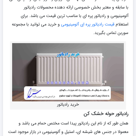
با سابقه و معتبر بخش خصوصی ارائه دهنده محصولات رادیاتور
آلومینیومی و رادیاتور پره ای با مناسب ترین قیمت می باشد. برای
استعلام
قیمت رادیاتور پره ای آلومینیومی
و خرید می توانید با مجموعه
سوربن تماس بگیرید.
خرید رادیاتور
رادیاتور حوله خشک کن
همان طور که از نام این رادیاتور پیدا است مختص حمام می باشد و
معمولا در جنس های شیشه ای، استیل و آلومینیومی در بازار موجود است