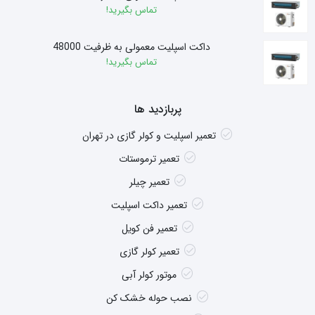
تماس بگیرید!
داکت اسپلیت معمولی به ظرفیت 48000
تماس بگیرید!
پربازدید ها
تعمیر اسپلیت و کولر گازی در تهران
تعمیر ترموستات
تعمیر چیلر
تعمیر داکت اسپلیت
تعمیر فن کویل
تعمیر کولر گازی
موتور کولر آبی
نصب حوله خشک کن