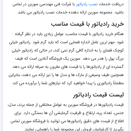
دریافت خدمات
نصب رادیاتور
با شرکت فنی مهندسی سوربن در تماس
باشید. مجموعه سوربن ارائه دهنده خدمات نصب رادیاتور می باشد.
خرید رادیاتور با قیمت مناسب
هنگام خرید رادیاتور با قیمت مناسب، عوامل زیادی باید در نظر گرفته
شود. مهم ترین عامل اندازه فضایی است که باید گرم شود. رادیاتور خیلی
کوچک فضای را به اندازه کافی گرم نمی کند، در حالی که رادیاتور خیلی
بزرگ پول را هدر می دهد. سوربن یک فروشگاه آنلاین است که طیف
گسترده ای از رادیاتورها را با قیمت های مقرون به صرفه ارائه می دهد.
همچنین طیف وسیعی از مارک ها و مدل ها را نیز ارائه می دهند، بنابراین
مطمئناً رادیاتوری را پیدا خواهید کرد که نیازهای شما را برآورده می کند.
لیست قیمت رادیاتور
قیمت رادیاتورها در فروشگاه سوربن به عوامل مختلفی از جمله برند، مدل،
جنس، تعداد پره، ارتفاع و ظرفیت گرمایشی آن ها بستگی دارد. برای
اطلاع از قیمت های دقیق رادیاتورها می توانید با فروشگاه سوربن تماس
بگیرید تا کارشناسان فروش این مجموعه شما را راهنمایی نمایند.