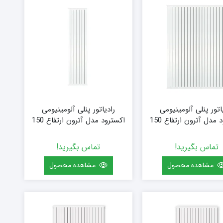
اتور پنلی آلومینیومی
رادیاتور پنلی آلومینیومی
اکسترود مدل آترون ارتفاع 150
اکسترود مدل آترون ارتفاع 150
ایز 160 (20 پره)
(سفارشی) سایز 64 (8 پره)
تماس بگیرید!
تماس بگیرید!
مشاهده محصول
مشاهده محصول