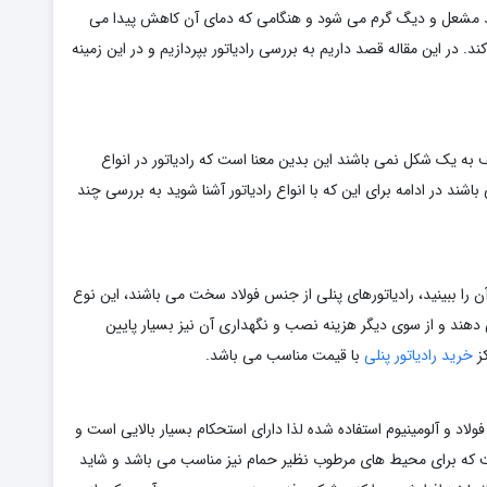
د مشعل و دیگ گرم می شود و هنگامی که دمای آن کاهش پیدا می
در این مقاله قصد داریم به بررسی رادیاتور بپردازیم و در این زمینه
 به یک شکل نمی باشند این بدین معنا است که رادیاتور در انواع
شند در ادامه برای این که با انواع رادیاتور آشنا شوید به بررسی چند
ن را ببینید، رادیاتورهای پنلی از جنس فولاد سخت می باشند، این نوع
 دهند و از سوی دیگر هزینه نصب و نگهداری آن نیز بسیار پایین
کز
خرید رادیاتور پنلی
با قیمت مناسب می باشد.
 فولاد و آلومینیوم استفاده شده لذا دارای استحکام بسیار بالایی است و
ت که برای محیط های مرطوب نظیر حمام نیز مناسب می باشد و شاید