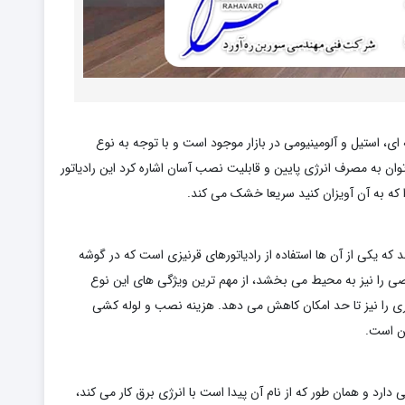
، استیل و آلومینیومی در بازار موجود است و با توجه به نوع
ان به مصرف انرژی پایین و قابلیت نصب آسان اشاره کرد این رادیاتور
که به آن آویزان کنید سریعا خشک می کند.
که یکی از آن ها استفاده از رادیاتورهای قرنیزی است که در گوشه
 را نیز به محیط می بخشد، از مهم ترین ویژگی های این نوع
گیری را نیز تا حد امکان کاهش می دهد. هزینه نصب و لوله کشی
ین است.
ارد و همان طور که از نام آن پیدا است با انرژی برق کار می کند،