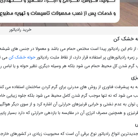
خرید رادیاتور
وله خشک کن
از نام این رادیاتور پیدا است مختص حمام می باشد و معمولا در جنس های شیشه ای
زمره رادیاتورهای پر استفاده قرار دارد، از نقاط مثبت رادیاتور
حوله خشک کن
می تو
ب گرم شدن کل محیط حمام می شود بلکه هر وسیله دیگری نظیر حوله و یا لباس را 
یزی
جه به پیشرفت فناوری از روش های مدرنی برای گرم کردن ساختمان استفاده می کنند 
 می شود که نه تنها موجب گرم شدن کامل محیط می شود بلکه جلوه زیبایی خاصی
ی توان به عدم نشتی و خرابی قرنیزهای حرارتی آن اشاره کرد و از سوی دیگر هوا
قرنیزی و همچنین مصرف انرژی آن در مقایسه با بازدهی حرارتی که دارد بسیار پای
ی
جدیدترین انواع رادیاتور نوع برقی آن است که محبوبیت زیادی در کشورهای خارجی د