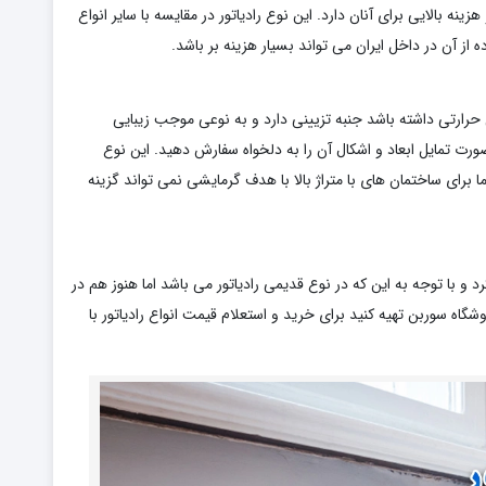
ینه بالایی برای آنان دارد. این نوع رادیاتور در مقایسه با سایر انواع
ه از آن در داخل ایران می تواند بسیار هزینه بر باشد.
حرارتی داشته باشد جنبه تزیینی دارد و به نوعی موجب زیبایی
رت تمایل ابعاد و اشکال آن را به دلخواه سفارش دهید. این نوع
ا برای ساختمان های با متراژ بالا با هدف گرمایشی نمی تواند گزینه
 و با توجه به این که در نوع قدیمی رادیاتور می باشد اما هنوز هم در
شگاه سوربن تهیه کنید برای خرید و استعلام قیمت انواع رادیاتور با