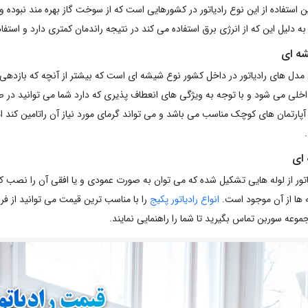
 استفاده از این نوع رادیاتور در کشورهایی است که از سوخت گاز بهره مند نبوده و هز
 به دلیل این که از انرژی برق استفاده می کند در نتیجه راندمان کمتری دارد و استفاد
شه ای
مدل های رادیاتور در داخل کشور نوع شیشه ای است که بیشتر از آنچه که بازدهی 
خلی می شود و با توجه به ویژگی های انعطاف پذیری که دارد شما می توانید در صو
ی آپارتمان های کوچک مناسب می باشد و می تواند گرمای مورد نیاز آن راتامین کند ام
ه ای
اتور از لوله هایی تشکیل شده که می توان به صورت عمودی و یا افقی آن را نصب کرد
ه ها از آن موجود است.
انواع رادیاتور پکیج
را با مناسب ترین قیمت می توانید از فرو
موعه سوربن تماس بگیرید تا شما را راهنمایی نمایند.