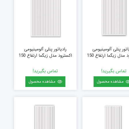
اتور پنلی آلومینیومی
رادیاتور پنلی آلومینیومی
اکسترود مدل زیگما ارتفاع 150
اکسترود مدل زیگما ارتفاع 150
ایز 120 (15 پره)
(سفارشی) سایز 144 (18 پره)
تماس بگیرید!
تماس بگیرید!
مشاهده محصول
مشاهده محصول