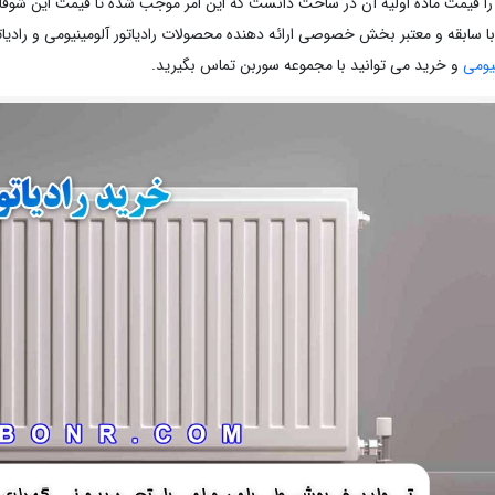
را قیمت ماده اولیه آن در ساخت دانست که این امر موجب شده تا قیمت این شوفاژ
ا سابقه و معتبر بخش خصوصی ارائه دهنده محصولات رادیاتور آلومینیومی و رادیات
نیومی
و خرید می توانید با مجموعه سوربن تماس بگیرید.